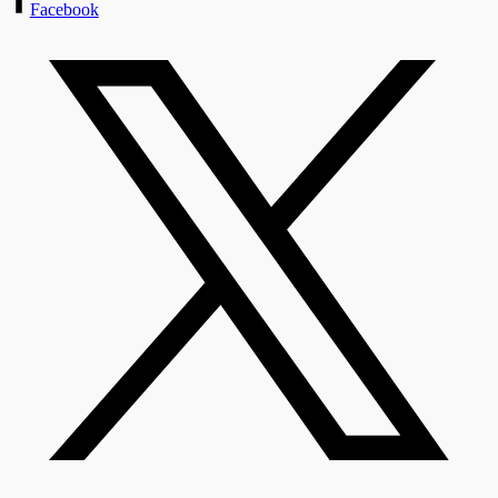
Facebook