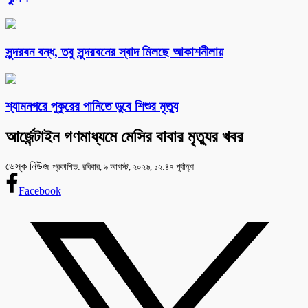
সুন্দরবন বন্ধ, তবু সুন্দরবনের স্বাদ মিলছে আকাশনীলায়
শ্যামনগরে পুকুরের পানিতে ডুবে শিশুর মৃত্যু
আর্জেন্টাইন গণমাধ্যমে মেসির বাবার মৃত্যুর খবর
ডেস্ক নিউজ
প্রকাশিত: রবিবার, ৯ আগস্ট, ২০২৬, ১২:৪৭ পূর্বাহ্ণ
Facebook