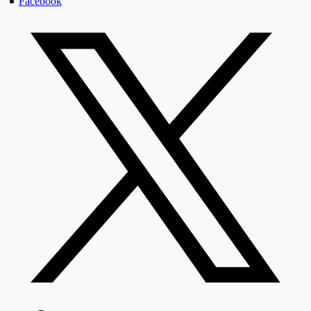
Facebook