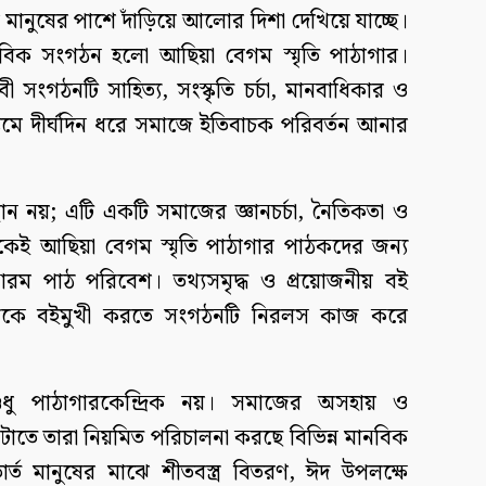
মানুষের পাশে দাঁড়িয়ে আলোর দিশা দেখিয়ে যাচ্ছে।
ানবিক সংগঠন হলো আছিয়া বেগম স্মৃতি পাঠাগার।
েবী সংগঠনটি সাহিত্য, সংস্কৃতি চর্চা, মানবাধিকার ও
্যমে দীর্ঘদিন ধরে সমাজে ইতিবাচক পরিবর্তন আনার
ন নয়; এটি একটি সমাজের জ্ঞানচর্চা, নৈতিকতা ও
েকেই আছিয়া বেগম স্মৃতি পাঠাগার পাঠকদের জন্য
রম পাঠ পরিবেশ। তথ্যসমৃদ্ধ ও প্রয়োজনীয় বই
জন্মকে বইমুখী করতে সংগঠনটি নিরলস কাজ করে
ুধু পাঠাগারকেন্দ্রিক নয়। সমাজের অসহায় ও
োটাতে তারা নিয়মিত পরিচালনা করছে বিভিন্ন মানবিক
ার্ত মানুষের মাঝে শীতবস্ত্র বিতরণ, ঈদ উপলক্ষে