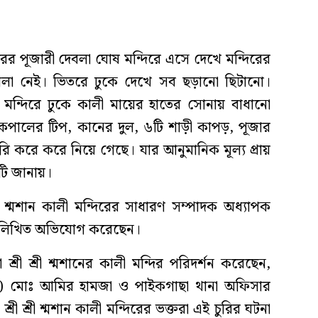
রের পূজারী দেবলা ঘোষ মন্দিরে এসে দেখে মন্দিরের
ালা নেই। ভিতরে ঢুকে দেখে সব ছড়ানো ছিটানো।
 মন্দিরে ঢুকে কালী মায়ের হাতের সোনায় বাধানো
 কপালের টিপ, কানের দুল, ৬টি শাড়ী কাপড়, পূজার
চুরি করে করে নিয়ে গেছে। যার আনুমানিক মূল্য প্রায়
টি জানায়।
রী শ্মশান কালী মন্দিরের সাধারণ সম্পাদক অধ্যাপক
ায় লিখিত অভিযোগ করেছেন।
শ্রী শ্রী শ্মশানের কালী মন্দির পরিদর্শন করেছেন,
কেল) মোঃ আমির হামজা ও পাইকগাছা থানা অফিসার
রী শ্রী শ্মশান কালী মন্দিরের ভক্তরা এই চুরির ঘটনা