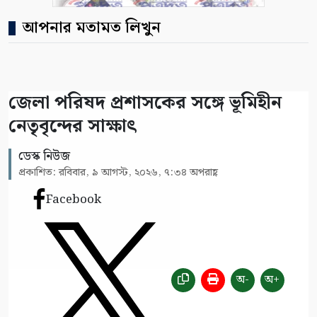
আপনার মতামত লিখুন
জেলা পরিষদ প্রশাসকের সঙ্গে ভূমিহীন
নেতৃবৃন্দের সাক্ষাৎ
ডেস্ক নিউজ
প্রকাশিত: রবিবার, ৯ আগস্ট, ২০২৬, ৭:৩৪ অপরাহ্ণ
Facebook
অ-
অ+