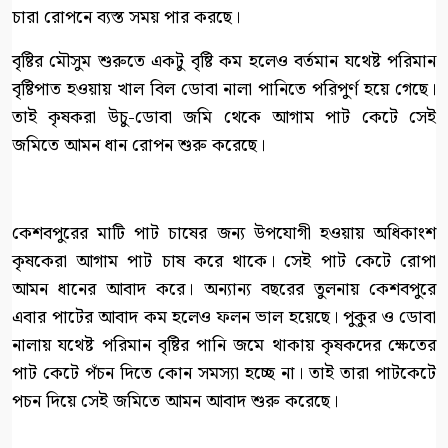
চারা রোপনে ব্যস্ত সময় পার করছে।
বৃষ্টির মৌসুম শুরুতে একটু বৃষ্টি কম হলেও বর্তমান যথেষ্ট পরিমান
বৃষ্টিপাত হওয়ায় খাল বিল ডোবা নালা পানিতে পরিপুর্ণ হয়ে গেছে।
তাই কৃষকরা উচু-ডোবা জমি থেকে আগাম পাট কেটে সেই
জমিতে আমন ধান রোপন শুরু করেছে।
কেশবপুরের মাটি পাট চাষের জন্য উপযোগী হওয়ায় অধিকাংশ
কৃষকেরা আগাম পাট চাষ করে থাকে। সেই পাট কেটে রোপা
আমন ধানের আবাদ করে। অন্যান্য বছরের তুলনায় কেশবপুরে
এবার পাটের আবাদ কম হলেও ফলন ভাল হয়েছে। পুকুর ও ডোবা
নালায় যথেষ্ট পরিমান বৃষ্টির পানি জমে থাকায় কৃষকদের ক্ষেতের
পাট কেটে পঁচন দিতে কোন সমস্যা হচ্ছে না। তাই তারা পাটকেটে
পচন দিয়ে সেই জমিতে আমন আবাদ শুরু করেছে।