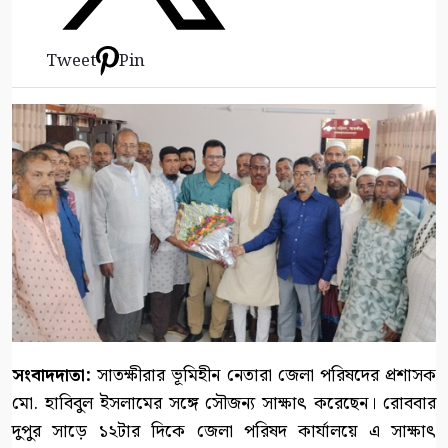
Tweet
Pin
সংবাদদাতা:
সাতক্ষীরার ভূমিহীন নেতারা জেলা পরিষদের প্রশাসক
মো. হাবিবুল ইসলামের সঙ্গে সৌজন্য সাক্ষাৎ করেছেন। রোববার
দুপুর সাড়ে ১২টার দিকে জেলা পরিষদ কার্যালয়ে এ সাক্ষাৎ