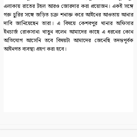
এলাকায় রাতের টহল আরও জোরদার করা প্রয়োজন। একই সঙ্গে
গরু চুরির সঙ্গে জড়িত চক্র শনাক্ত করে আইনের আওতায় আনার
দাবি জানিয়েছেন তারা। এ বিষয়ে কেশবপুর থানার অফিসার
ইনচার্জ রোকসানা খাতুন বলেন আমাদের কাছে এ ধরনের কোন
অভিযোগ আসেনি তবে বিষয়টা আমাদের জেনেছি তদন্তপূর্বক
আইনগত ব্যবস্থা গ্রহণ করা হবে।