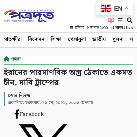
EN
রবিবার, ৯ আগস্ট ২০২৬, ২৪ শ্রাবণ ১৪৩৩
সাতক্ষীরা
বিনোদন
শিক্ষা
খেলাধুলা
জাতীয়
খুলনা
যশ
প্রচ্ছদ
ইরানের পারমাণবিক অস্ত্র ঠেকাতে একমত
চীন, দাবি ট্রাম্পের
ডেস্ক নিউজ
প্রকাশিত: শুক্রবার, ১৫ মে, ২০২৬, ৩:৩৫ অপরাহ্ণ
Facebook