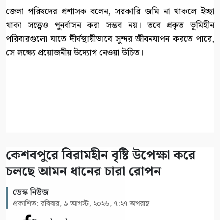
জেলা পরিষদের প্রশাসক বলেন, সরকারি জমি না থাকলে ইচ্ছা
থাকা সত্ত্বেও পুনর্বাসন করা সম্ভব নয়। তবে প্রকৃত ভূমিহীন
পরিবারগুলো যাতে দীর্ঘস্থায়ীভাবে সুন্দর জীবনযাপন করতে পারে,
সে লক্ষ্যে প্রয়োজনীয় উদ্যোগ নেওয়া উচিত।
কেশবপুরে বিরামহীন বৃষ্টি উপেক্ষা করে
চলছে আমন ধানের চারা রোপন
ডেস্ক নিউজ
প্রকাশিত: রবিবার, ৯ আগস্ট, ২০২৬, ৭:২৭ অপরাহ্ণ