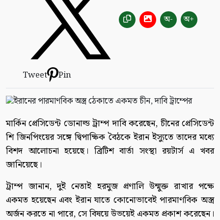
অ-
অ+
Tweet
Pin
মার্কিন প্রেসিডেন্ট ডোনাল্ড ট্রাম্প দাবি করেছেন, চীনের প্রেসিডেন্ট
শি জিনপিংয়ের সঙ্গে দ্বিপাক্ষিক বৈঠকে ইরান ইস্যুতে তাদের মধ্যে
বিশদ আলোচনা হয়েছে। ব্রিটিশ বার্তা সংস্থা রয়টার্স এ খবর
জানিয়েছে।
ট্রাম্প জানান, দুই নেতাই হরমুজ প্রণালি উন্মুক্ত রাখার পক্ষে
একমত হয়েছেন এবং ইরান যাতে কোনোভাবেই পারমাণবিক অস্ত্র
অর্জন করতে না পারে, সে বিষয়ে উভয়েই একমত প্রকাশ করেছেন।