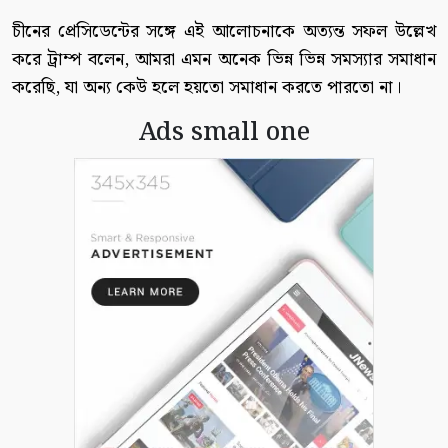
চীনের প্রেসিডেন্টের সঙ্গে এই আলোচনাকে অত্যন্ত সফল উল্লেখ
করে ট্রাম্প বলেন, আমরা এমন অনেক ভিন্ন ভিন্ন সমস্যার সমাধান
করেছি, যা অন্য কেউ হলে হয়তো সমাধান করতে পারতো না।
Ads small one