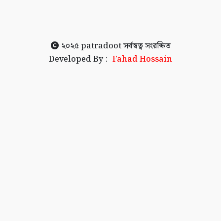
২০২৫
patradoot
সর্বস্বত্ব সংরক্ষিত
Developed By :
Fahad Hossain