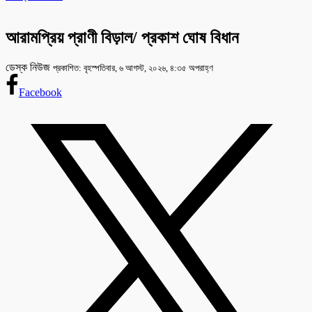
আরামপ্রিয় প্রাণী বিড়াল/ প্রকাশ ঘোষ বিধান
ডেস্ক নিউজ
প্রকাশিত: বৃহস্পতিবার, ৬ আগস্ট, ২০২৬, ৪:৩৫ অপরাহ্ণ
Facebook