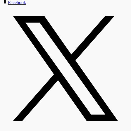
Facebook