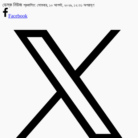
ডেস্ক নিউজ
প্রকাশিত: সোমবার, ১০ আগস্ট, ২০২৬, ১২:৩১ অপরাহ্ণ
Facebook