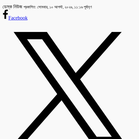
ডেস্ক নিউজ
প্রকাশিত: সোমবার, ১০ আগস্ট, ২০২৬, ১১:১৬ পূর্বাহ্ণ
Facebook