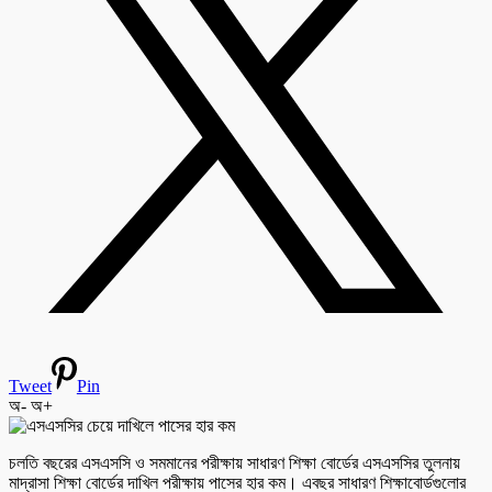
Tweet
Pin
অ-
অ+
চলতি বছরের এসএসসি ও সমমানের পরীক্ষায় সাধারণ শিক্ষা বোর্ডের এসএসসির তুলনায়
মাদ্রাসা শিক্ষা বোর্ডের দাখিল পরীক্ষায় পাসের হার কম। এবছর সাধারণ শিক্ষাবোর্ডগুলোর