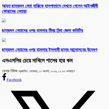
আহত ছাত্রদল নেতা বাপ্পিকে হাসপাতালে দেখতে গেলেন আইনজীবী
ফোরামের নেতারা
ছাত্রদল নেতাদের ওপর হামলার তীব্র নিন্দা জেলা কমিটির
ছাত্রদল নেতাদের ওপর হামলায় ইসলামী ছাত্র আন্দোলনের উদ্বেগ
এসএসসির চেয়ে দাখিলে পাসের হার কম
ডেস্ক নিউজ
প্রকাশিত: সোমবার, ১০ আগস্ট, ২০২৬, ১২:৩৩ অপরাহ্ণ
Facebook