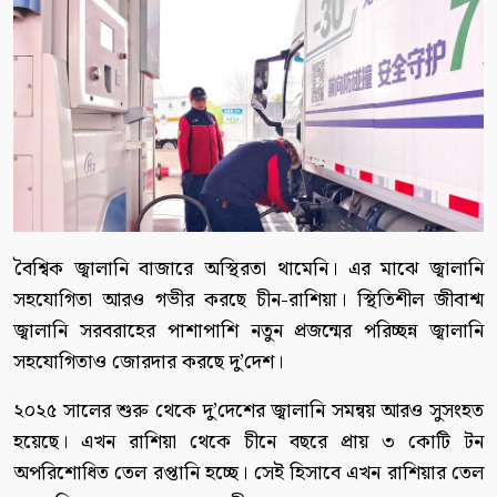
বৈশ্বিক জ্বালানি বাজারে অস্থিরতা থামেনি। এর মাঝে জ্বালানি
সহযোগিতা আরও গভীর করছে চীন-রাশিয়া। স্থিতিশীল জীবাশ্ম
জ্বালানি সরবরাহের পাশাপাশি নতুন প্রজন্মের পরিচ্ছন্ন জ্বালানি
সহযোগিতাও জোরদার করছে দু’দেশ।
২০২৫ সালের শুরু থেকে দু’দেশের জ্বালানি সমন্বয় আরও সুসংহত
হয়েছে। এখন রাশিয়া থেকে চীনে বছরে প্রায় ৩ কোটি টন
অপরিশোধিত তেল রপ্তানি হচ্ছে। সেই হিসাবে এখন রাশিয়ার তেল