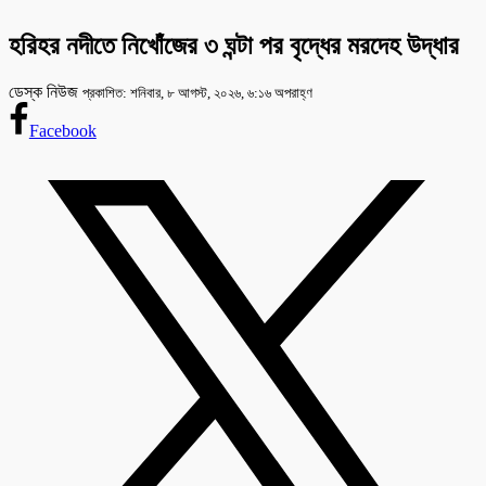
হরিহর নদীতে নিখোঁজের ৩ ঘন্টা পর বৃদ্ধের মরদেহ উদ্ধার
ডেস্ক নিউজ
প্রকাশিত: শনিবার, ৮ আগস্ট, ২০২৬, ৬:১৬ অপরাহ্ণ
Facebook