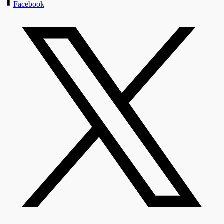
Facebook