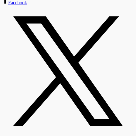
Facebook