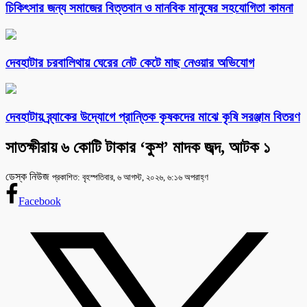
চিকিৎসার জন্য সমাজের বিত্তবান ও মানবিক মানুষের সহযোগিতা কামনা
দেবহাটার চরবালিথায় ঘেরের নেট কেটে মাছ নেওয়ার অভিযোগ
দেবহাটায় ব্র্যাকের উদ্যোগে প্রান্তিক কৃষকদের মাঝে কৃষি সরঞ্জাম বিতরণ
সাতক্ষীরায় ৬ কোটি টাকার ‘কুশ’ মাদক জব্দ, আটক ১
ডেস্ক নিউজ
প্রকাশিত: বৃহস্পতিবার, ৬ আগস্ট, ২০২৬, ৬:১৬ অপরাহ্ণ
Facebook