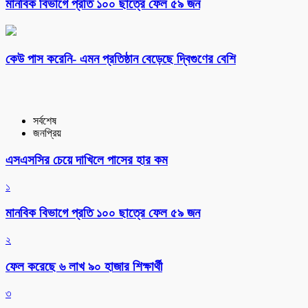
মানবিক বিভাগে প্রতি ১০০ ছাত্রে ফেল ৫৯ জন
কেউ পাস করেনি- এমন প্রতিষ্ঠান বেড়েছে দ্বিগুণের বেশি
সর্বশেষ
জনপ্রিয়
এসএসসির চেয়ে দাখিলে পাসের হার কম
১
মানবিক বিভাগে প্রতি ১০০ ছাত্রে ফেল ৫৯ জন
২
ফেল করেছে ৬ লাখ ৯০ হাজার শিক্ষার্থী
৩