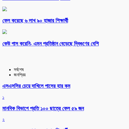
ফেল করেছে ৬ লাখ ৯০ হাজার শিক্ষার্থী
কেউ পাস করেনি- এমন প্রতিষ্ঠান বেড়েছে দ্বিগুণের বেশি
সর্বশেষ
জনপ্রিয়
এসএসসির চেয়ে দাখিলে পাসের হার কম
১
মানবিক বিভাগে প্রতি ১০০ ছাত্রে ফেল ৫৯ জন
২