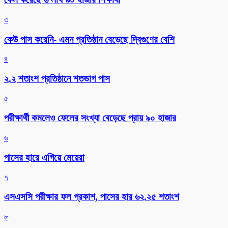
৩
কেউ পাস করেনি- এমন প্রতিষ্ঠান বেড়েছে দ্বিগুণের বেশি
৪
২.২ শতাংশ প্রতিষ্ঠানে শতভাগ পাস
৫
পরীক্ষার্থী কমলেও ফেলের সংখ্যা বেড়েছে প্রায় ৯০ হাজার
৬
পাসের হারে এগিয়ে মেয়েরা
৭
এসএসসি পরীক্ষার ফল প্রকাশ, পাসের হার ৬২.২৫ শতাংশ
৮