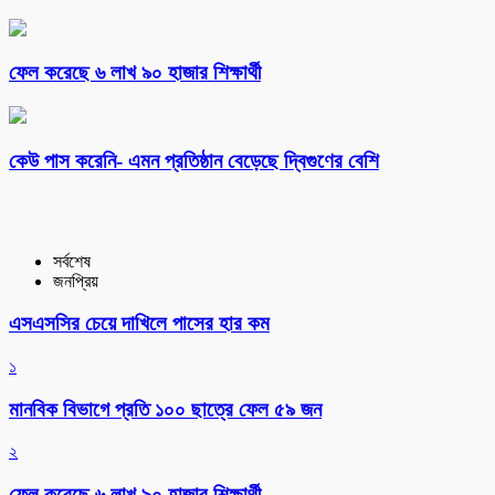
ফেল করেছে ৬ লাখ ৯০ হাজার শিক্ষার্থী
কেউ পাস করেনি- এমন প্রতিষ্ঠান বেড়েছে দ্বিগুণের বেশি
সর্বশেষ
জনপ্রিয়
এসএসসির চেয়ে দাখিলে পাসের হার কম
১
মানবিক বিভাগে প্রতি ১০০ ছাত্রে ফেল ৫৯ জন
২
ফেল করেছে ৬ লাখ ৯০ হাজার শিক্ষার্থী