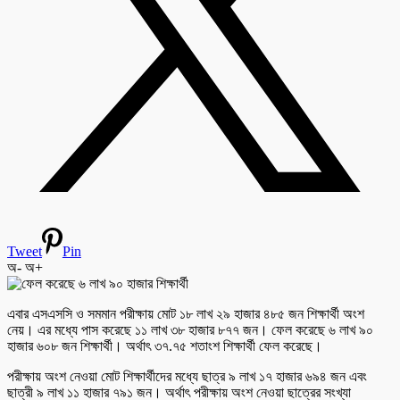
Tweet
Pin
অ-
অ+
এবার এসএসসি ও সমমান পরীক্ষায় মোট ১৮ লাখ ২৯ হাজার ৪৮৫ জন শিক্ষার্থী অংশ
নেয়। এর মধ্যে পাস করেছে ১১ লাখ ৩৮ হাজার ৮৭৭ জন। ফেল করেছে ৬ লাখ ৯০
হাজার ৬০৮ জন শিক্ষার্থী। অর্থাৎ ৩৭.৭৫ শতাংশ শিক্ষার্থী ফেল করেছে।
পরীক্ষায় অংশ নেওয়া মোট শিক্ষার্থীদের মধ্যে ছাত্র ৯ লাখ ১৭ হাজার ৬৯৪ জন এবং
ছাত্রী ৯ লাখ ১১ হাজার ৭৯১ জন। অর্থাৎ পরীক্ষায় অংশ নেওয়া ছাত্রের সংখ্যা