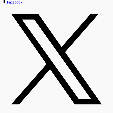
Facebook