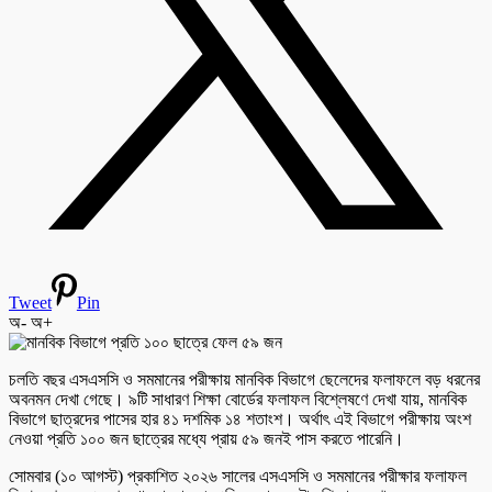
Tweet
Pin
অ-
অ+
চলতি বছর এসএসসি ও সমমানের পরীক্ষায় মানবিক বিভাগে ছেলেদের ফলাফলে বড় ধরনের
অবনমন দেখা গেছে। ৯টি সাধারণ শিক্ষা বোর্ডের ফলাফল বিশ্লেষণে দেখা যায়, মানবিক
বিভাগে ছাত্রদের পাসের হার ৪১ দশমিক ১৪ শতাংশ। অর্থাৎ এই বিভাগে পরীক্ষায় অংশ
নেওয়া প্রতি ১০০ জন ছাত্রের মধ্যে প্রায় ৫৯ জনই পাস করতে পারেনি।
সোমবার (১০ আগস্ট) প্রকাশিত ২০২৬ সালের এসএসসি ও সমমানের পরীক্ষার ফলাফল