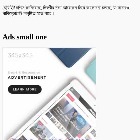
হোয়াইট হাউস জানিয়েছে, দ্বিতীয় দফা আয়োজন নিয়ে আলোচনা চলছে, যা আবারও
পাকিস্তানেই অনুষ্ঠিত হতে পারে।
Ads small one