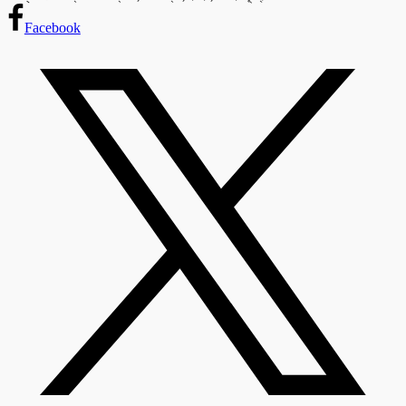
Facebook