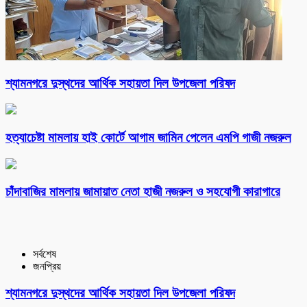
শ্যামনগরে দুস্থদের আর্থিক সহায়তা দিল উপজেলা পরিষদ
হত্যাচেষ্টা মামলায় হাই কোর্টে আগাম জামিন পেলেন এমপি গাজী নজরুল
চাঁদাবাজির মামলায় জামায়াত নেতা হাজী নজরুল ও সহযোগী কারাগারে
সর্বশেষ
জনপ্রিয়
শ্যামনগরে দুস্থদের আর্থিক সহায়তা দিল উপজেলা পরিষদ