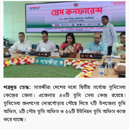
পত্রদূত ডেস্ক:
সাতক্ষীরা দেশের মধ্যে দ্বিতীয় সর্বোচ্চ ভূমিসেবা
কেন্দ্রের জেলা। এজেলায় ৪৩টি ভূমি সেবা কেন্দ্র রয়েছে।
ভূমিসেবা জনগণের দোরগোঁড়ায় পৌছে দিতে ৭টি উপজেলা ভূমি
অফিস, ২টি পৌর ভূমি অফিস ও ৫৬টি ইউনিয়ন ভূমি অফিস কাজ
করে যাচ্ছে।