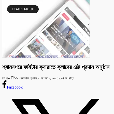
শ্যামনগরে ফাইটার ক্যারাতে ক্লাবের বেল্ট প্রদান অনুষ্ঠান
ডেস্ক নিউজ
প্রকাশিত: বুধবার, ৫ আগস্ট, ২০২৬, ১১:৩৪ অপরাহ্ণ
Facebook