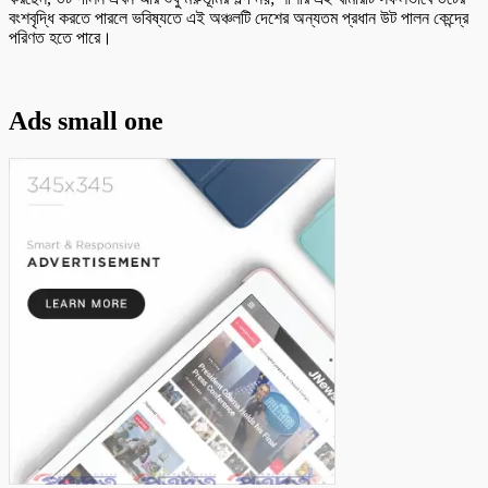
বংশবৃদ্ধি করতে পারলে ভবিষ্যতে এই অঞ্চলটি দেশের অন্যতম প্রধান উট পালন কেন্দ্রে
পরিণত হতে পারে।
Ads small one