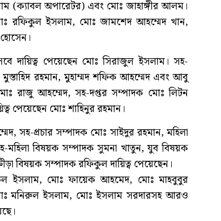
াম (ক্যাবল অপারেটর) এবং মোঃ জাহাঙ্গীর আলম।
 মোঃ রফিকুল ইসলাম, মোঃ জামশেদ আহম্মেদ খান,
ির হোসেন।
েবে দায়িত্ব পেয়েছেন মোঃ সিরাজুল ইসলাম। সহ-
ুস্তাহিদ রহমান, মুহাম্মদ শফিক আহম্মেদ এবং আবু
ক মোঃ রাজু আহম্মেদ, সহ-দপ্তর সম্পাদক মোঃ লিটন
িত্ব পেয়েছেন মোঃ শাহিনুর রহমান।
্মেদ, সহ-প্রচার সম্পাদক মোঃ সাইদুর রহমান, মহিলা
হ-মহিলা বিষয়ক সম্পাদক সুমনা খাতুন, যুব বিষয়ক
রীড়া বিষয়ক সম্পাদক রফিকুল দায়িত্ব পেয়েছেন।
ফিউল ইসলাম, মোঃ ফায়েক আহমেদ, মোঃ মাহবুবুর
মোঃ মনিরুল ইসলাম, মোঃ ইসলাম সরদারসহ আরও
েছে।