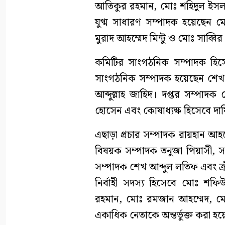
আতিকুর রহমান, মোঃ শহিদুল ইসল
যুগ্ম সাধারণ সম্পাদক হয়েছেন
মুরাদ আহম্মেদ মিন্টু ও মোঃ সাব্ব
কমিটির সাংগঠনিক সম্পাদক হিস
সাংগঠনিক সম্পাদক হয়েছেন শেখ ম
আব্দুল্লাহ জাহিদ। দপ্তর সম্পাদ
হোসেন এবং কোষাধ্যক্ষ হিসেবে দায়
এছাড়া প্রচার সম্পাদক রায়হান আহম
বিষয়ক সম্পাদক তনুজা পিয়াসী, স
সম্পাদক শেখ আব্দুল লতিফ এবং ক্
নির্বাহী সদস্য হিসেবে মোঃ শ
রহমান, মোঃ রমজান আহম্মেদ, 
একাধিক নেতাকে অন্তর্ভুক্ত করা হয়