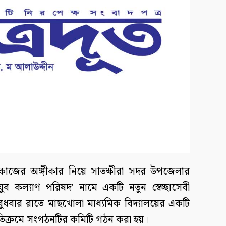
কাজের অঙ্গীকার নিয়ে সাতক্ষীরা সদর উপজেলার
যুব কল্যাণ পরিষদ’ নামে একটি নতুন স্বেচ্ছাসেবী
বুধবার রাতে মাছখোলা মাধ্যমিক বিদ্যালয়ের একটি
তিক্রমে সংগঠনটির কমিটি গঠন করা হয়।