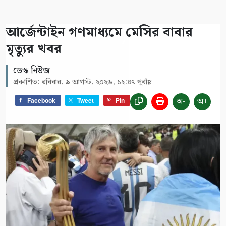
আর্জেন্টাইন গণমাধ্যমে মেসির বাবার
মৃত্যুর খবর
ডেস্ক নিউজ
প্রকাশিত: রবিবার, ৯ আগস্ট, ২০২৬, ১২:৪৭ পূর্বাহ্ণ
অ-
অ+
Facebook
Tweet
Pin