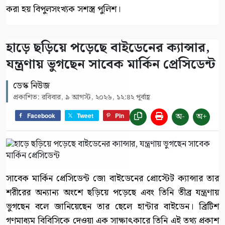
করা হয় বিপুলসংখ্যক সশস্ত্র পুলিশ।
হাড়ে ছড়িয়ে পড়েছে বাইডেনের ক্যান্সার,
যন্ত্রণায় ভুগছেন সাবেক মার্কিন প্রেসিডেন্ট
ডেস্ক নিউজ
প্রকাশিত: রবিবার, ৯ আগস্ট, ২০২৬, ১২:৪২ পূর্বাহ্ণ
অ-
অ+
Facebook
Tweet
Pin
সাবেক মার্কিন প্রেসিডেন্ট জো বাইডেনের প্রোস্টেট ক্যান্সার তার
শরীরের অন্যান্য অংশে ছড়িয়ে পড়েছে এবং তিনি তীব্র যন্ত্রণায়
ভুগছেন বলে জানিয়েছেন তার ছেলে হান্টার বাইডেন। ব্রিটিশ
গণমাধ্যম বিবিসিকে দেওয়া এক সাক্ষাৎকারে তিনি এই তথ্য প্রকাশ