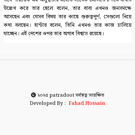
উল্লেখ করে তার ছেলে বলেন, তার বাবা এখনও জনসমক্ষে
আসছেন এবং যেসব বিষয় তার কাছে গুরুত্বপূর্ণ, সেগুলো নিয়ে
কথা বলছেন। হান্টার বলেন, তিনি এখনও তার কাজ চালিয়ে
যাচ্ছেন। এই দেশের ওপর তার অগাধ বিশ্বাস রয়েছে।
২০২৫
patradoot
সর্বস্বত্ব সংরক্ষিত
Developed By :
Fahad Hossain