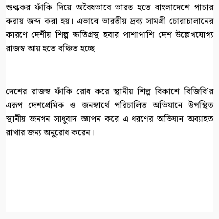
শুল্ককর ফাঁকি দিয়ে অবৈধভাবে ভারত হতে বাংলাদেশে পাচার
করায় জব্দ করা হয়। এভাবে ভারতীয় দ্রব্য সামগ্রী চোরাচালানের
কারণে দেশীয় শিল্প ক্ষতিগ্রস্থ হবার পাশাপাশি দেশ উল্লেখযোগ্য
রাজস্ব আয় হতে বঞ্চিত হচ্ছে।
দেশের রাজস্ব ফাঁকি রোধ করে স্থানীয় শিল্প বিকাশে বিজিবি’র
এরূপ দেশপ্রেমিক ও জনস্বার্থে পরিচালিত অভিযানে উপস্থিত
স্থানীয় জনগন সাধুবাদ জ্ঞাপন করে এ ধরণের অভিযান অব্যাহত
রাখার জন্য অনুরোধ করেন।