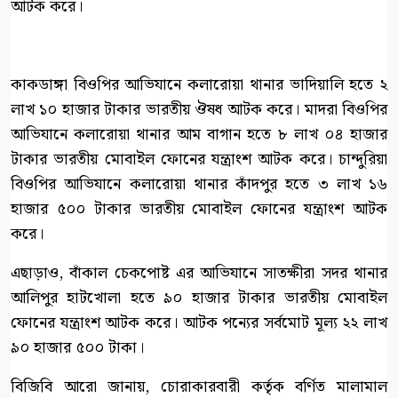
আটক করে।
কাকডাঙ্গা বিওপির আভিযানে কলারোয়া থানার ভাদিয়ালি হতে ২
লাখ ১০ হাজার টাকার ভারতীয় ঔষধ আটক করে। মাদরা বিওপির
আভিযানে কলারোয়া থানার আম বাগান হতে ৮ লাখ ০৪ হাজার
টাকার ভারতীয় মোবাইল ফোনের যন্ত্রাংশ আটক করে। চান্দুরিয়া
বিওপির আভিযানে কলারোয়া থানার কাঁদপুর হতে ৩ লাখ ১৬
হাজার ৫০০ টাকার ভারতীয় মোবাইল ফোনের যন্ত্রাংশ আটক
করে।
এছাড়াও, বাঁকাল চেকপোষ্ট এর আভিযানে সাতক্ষীরা সদর থানার
আলিপুর হাটখোলা হতে ৯০ হাজার টাকার ভারতীয় মোবাইল
ফোনের যন্ত্রাংশ আটক করে। আটক পন্যের সর্বমোট মূল্য ২২ লাখ
৯০ হাজার ৫০০ টাকা।
বিজিবি আরো জানায়, চোরাকারবারী কর্তৃক বর্ণিত মালামাল