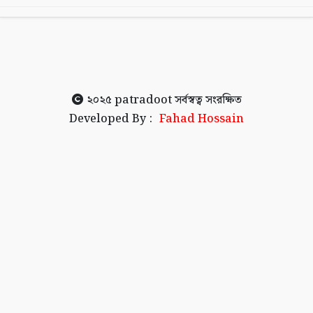
২০২৫
patradoot
সর্বস্বত্ব সংরক্ষিত
Developed By :
Fahad Hossain