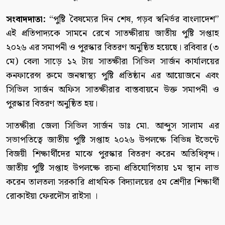
সংবাদদাতা:
“পুষ্টি বৈষম্যের দিন শেষ, গড়ব স্বনির্ভর বাংলাদেশ”
এই প্রতিপাদ্যকে সামনে রেখে সাতক্ষীরায় জাতীয় পুষ্টি সপ্তাহ
২০২৬ এর সমাপনী ও পুরস্কার বিতরণ অনুষ্ঠিত হয়েছে। রবিবার (৩
মে) বেলা সাড়ে ১২ টায় সাতক্ষীরা সিভিল সার্জন কার্যালয়ের
কনফারেন্স রুমে জনস্বাস্থ্য পুষ্টি প্রতিষ্ঠান এর আয়োজনে এবং
সিভিল সার্জন অফিস সাতক্ষীরার বাস্তবায়নে উক্ত সমাপনী ও
পুরস্কার বিতরণ অনুষ্ঠিত হয়।
সাতক্ষীরা জেলা সিভিল সার্জন ডাঃ মো. আব্দুস সালাম এর
সভাপতিত্বে জাতীয় পুষ্টি সপ্তাহ ২০২৬ উপলক্ষে বিভিন্ন ইভেন্টে
বিজয়ী শিক্ষার্থীদের মাঝে পুরস্কার বিতরণ করেন অতিথিবৃন্দ।
জাতীয় পুষ্টি সপ্তাহ উপলক্ষে রচনা প্রতিযোগিতায় ১ম স্থান লাভ
করেন তালতলা সরকারি প্রাথমিক বিদ্যালয়ের ৫ম শ্রেণীর শিক্ষার্থী
রোকাইয়া ফেরদৌস রাইসা ।