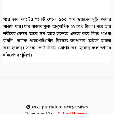
পরে তার প্যান্টের পকেট থেকে ১০০ গ্রাম ওজনের দুটি স্বর্নবার
পাওয়া যায়। যার বাজার মুল্য আনুমানিক ২২ লাখ টাকা। পরে তার
শরীরের ভেতর আরো স্বর্ন আছে সন্দেহে এক্সরে করে কিন্তু পাওয়া
যায়নি। আটক পাসপোর্টধারীর বিরুদ্ধে স্বর্নপাচার আইনে মামলা
করা হয়েছে। তাকে পোর্ট থানায় সোপর্দ করা হয়েছে বলে জানান
ইমিগ্রেশন পুলিশ।
২০২৫
patradoot
সর্বস্বত্ব সংরক্ষিত