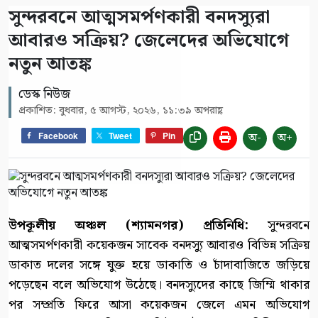
সুন্দরবনে আত্মসমর্পণকারী বনদস্যুরা
আবারও সক্রিয়? জেলেদের অভিযোগে
নতুন আতঙ্ক
ডেস্ক নিউজ
প্রকাশিত: বুধবার, ৫ আগস্ট, ২০২৬, ১১:৩৯ অপরাহ্ণ
অ-
অ+
Facebook
Tweet
Pin
উপকূলীয় অঞ্চল (শ্যামনগর) প্রতিনিধি:
সুন্দরবনে
আত্মসমর্পণকারী কয়েকজন সাবেক বনদস্যু আবারও বিভিন্ন সক্রিয়
ডাকাত দলের সঙ্গে যুক্ত হয়ে ডাকাতি ও চাঁদাবাজিতে জড়িয়ে
পড়েছেন বলে অভিযোগ উঠেছে। বনদস্যুদের কাছে জিম্মি থাকার
পর সম্প্রতি ফিরে আসা কয়েকজন জেলে এমন অভিযোগ