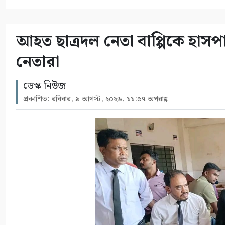
আহত ছাত্রদল নেতা বাপ্পিকে হ
নেতারা
ডেস্ক নিউজ
প্রকাশিত: রবিবার, ৯ আগস্ট, ২০২৬, ১১:৫৭ অপরাহ্ণ