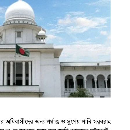
ার অধিবাসীদের জন্য পর্যাপ্ত ও সুপেয় পানি সরবরাহ