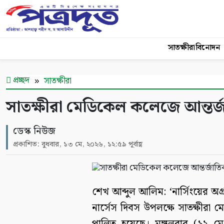
সাতক্ষীরা
বিনোদন
প্রচ্ছদ
সাতক্ষীরা
সাতক্ষীরা মেডিকেল কলেজে আন্তর্জ
ডেস্ক নিউজ
প্রকাশিত: বুধবার, ১৩ মে, ২০২৬, ১২:৫৯ পূর্বাহ্ণ
শেখ আব্দুল আলিম: ‘নার্সিংয়ের অগ্র
নার্সেস দিবস উপলক্ষে সাতক্ষীরা 