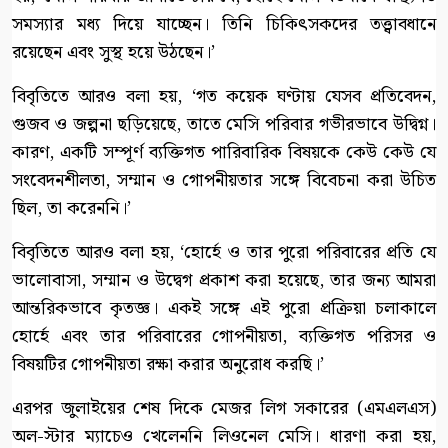
সমস্যার মধ্য দিয়ে যাচ্ছেন। তিনি চিকিৎসকদের তত্ত্বাবধানে
রয়েছেন এবং সুস্থ হয়ে উঠছেন।’
বিবৃতিতে আরও বলা হয়, ‘গত কয়েক ঘণ্টায় যেসব প্রতিবেদন,
গুজব ও জল্পনা ছড়িয়েছে, তাতে মেসি পরিবার গভীরভাবে উদ্বিগ্ন।
কারণ, একটি সম্পূর্ণ ব্যক্তিগত পারিবারিক বিষয়কে কেউ কেউ যে
সংবেদনশীলতা, সম্মান ও গোপনীয়তার সঙ্গে বিবেচনা করা উচিত
ছিল, তা করেননি।’
বিবৃতিতে আরও বলা হয়, ‘হোর্হে ও তার পুরো পরিবারের প্রতি যে
ভালোবাসা, সম্মান ও উদ্বেগ প্রকাশ করা হয়েছে, তার জন্য আমরা
আন্তরিকভাবে কৃতজ্ঞ। একই সঙ্গে এই পুরো প্রক্রিয়া চলাকালে
হোর্হে এবং তার পরিবারের গোপনীয়তা, ব্যক্তিগত পরিসর ও
বিষয়টির গোপনীয়তা রক্ষা করার অনুরোধ করছি।’
এরপর জুলাইয়ের শেষ দিকে মেজর লিগ সকারের (এমএলএস)
অল-স্টার ম্যাচেও খেলেননি লিওনেল মেসি। ধারণা করা হয়,