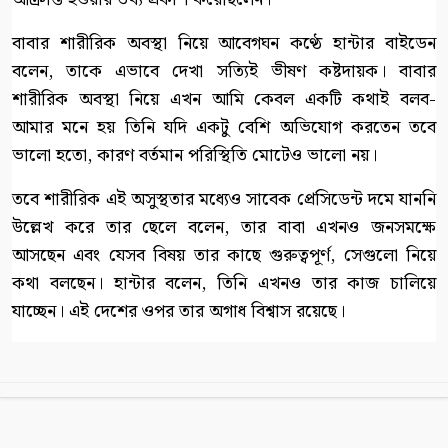
বাবার শারীরিক অবস্থা নিয়ে আবেগঘন কণ্ঠে হান্টার বাইডেন
বলেন, তাকে এভাবে দেখা সত্যিই ভীষণ কষ্টদায়ক। বাবার
শারীরিক অবস্থা নিয়ে এখন আমি কেবল একটি কথাই বলব-
আমার মনে হয় তিনি যদি একটু বেশি অভিযোগ করতেন তবে
ভালো হতো, কারণ বর্তমান পরিস্থিতি মোটেও ভালো নয়।
তবে শারীরিক এই অসুস্থতার মধ্যেও সাবেক প্রেসিডেন্ট দমে যাননি
উল্লেখ করে তার ছেলে বলেন, তার বাবা এখনও জনসমক্ষে
আসছেন এবং যেসব বিষয় তার কাছে গুরুত্বপূর্ণ, সেগুলো নিয়ে
কথা বলছেন। হান্টার বলেন, তিনি এখনও তার কাজ চালিয়ে
যাচ্ছেন। এই দেশের ওপর তার অগাধ বিশ্বাস রয়েছে।