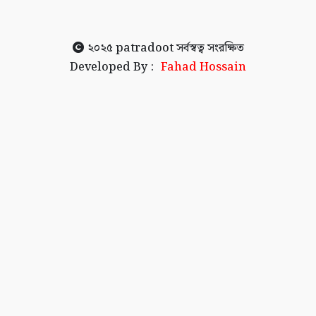
২০২৫
patradoot
সর্বস্বত্ব সংরক্ষিত
Developed By :
Fahad Hossain