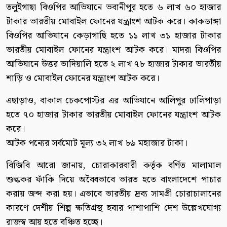
তলুইগাছা বিওপির আভিযানে ভবানীপুর হতে ৬ লাখ ৬০ হাজার
টাকার ভারতীয় মোবাইল ফোনের যন্ত্রাংশ আটক করে। কাকডাঙ্গা
বিওপির আভিযানে কেড়াগাছি হতে ১১ লাখ ৩১ হাজার টাকার
ভারতীয় মোবাইল ফোনের যন্ত্রাংশ আটক করে। মাদরা বিওপির
আভিযানে উত্তর ভাদিয়ালি হতে ২ লাখ ৭৮ হাজার টাকার ভারতীয়
শাড়ি ও মোবাইল ফোনের যন্ত্রাংশ আটক করে।
এছাড়াও, বাকাল চেকপোস্টর এর আভিযানে আলিপুর ঢালিপাড়া
হতে ৭০ হাজার টাকার ভারতীয় মোবাইল ফোনের যন্ত্রাংশ আটক
করে।
আটক পন্যের সর্বমোট মূল্য ৩২ লাখ ৮৯ মহাজার টাকা।
বিজিবি আরো জানায়, চোরাকারবারী কর্তৃক বর্ণিত মালামাল
শুল্ককর ফাঁকি দিয়ে অবৈধভাবে ভারত হতে বাংলাদেশে পাচার
করায় জব্দ করা হয়। এভাবে ভারতীয় দ্রব্য সামগ্রী চোরাচালানের
কারণে দেশীয় শিল্প ক্ষতিগ্রস্থ হবার পাশাপাশি দেশ উল্লেখযোগ্য
রাজস্ব আয় হতে বঞ্চিত হচ্ছে।