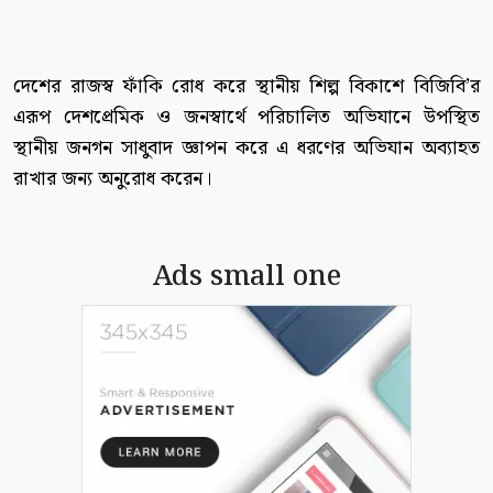
দেশের রাজস্ব ফাঁকি রোধ করে স্থানীয় শিল্প বিকাশে বিজিবি’র
এরূপ দেশপ্রেমিক ও জনস্বার্থে পরিচালিত অভিযানে উপস্থিত
স্থানীয় জনগন সাধুবাদ জ্ঞাপন করে এ ধরণের অভিযান অব্যাহত
রাখার জন্য অনুরোধ করেন।
Ads small one