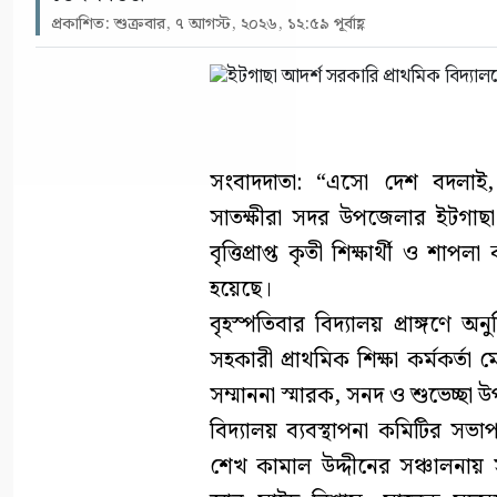
প্রকাশিত: শুক্রবার, ৭ আগস্ট, ২০২৬, ১২:৫৯ পূর্বাহ্ণ
সংবাদদাতা: “এসো দেশ বদলাই, 
সাতক্ষীরা সদর উপজেলার ইটগাছা
বৃত্তিপ্রাপ্ত কৃতী শিক্ষার্থী ও শাপলা
হয়েছে।
বৃহস্পতিবার বিদ্যালয় প্রাঙ্গণে 
সহকারী প্রাথমিক শিক্ষা কর্মকর্তা 
সম্মাননা স্মারক, সনদ ও শুভেচ্ছা 
বিদ্যালয় ব্যবস্থাপনা কমিটির সভা
শেখ কামাল উদ্দীনের সঞ্চালনায় 