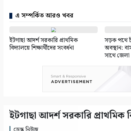
এ সম্পর্কিত আরও খবর
ইটগাছা আদর্শ সরকারি প্রাথমিক
সড়ক পথে চাঁ
বিদ্যালয়ে শিক্ষার্থীদের সংবর্ধনা
অবস্থান: ব
সাথে জেলা
ইটগাছা আদর্শ সরকারি প্রাথমিক বিদ
ডেস্ক নিউজ