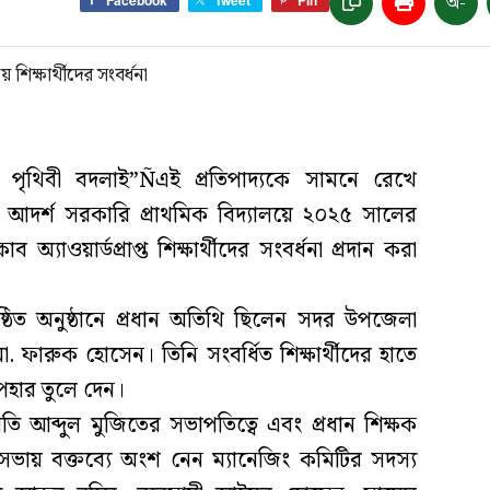
অ-
পৃথিবী বদলাই”Ñএই প্রতিপাদ্যকে সামনে রেখে
 আদর্শ সরকারি প্রাথমিক বিদ্যালয়ে ২০২৫ সালের
 কাব অ্যাওয়ার্ডপ্রাপ্ত শিক্ষার্থীদের সংবর্ধনা প্রদান করা
অনুষ্ঠিত অনুষ্ঠানে প্রধান অতিথি ছিলেন সদর উপজেলা
মো. ফারুক হোসেন। তিনি সংবর্ধিত শিক্ষার্থীদের হাতে
উপহার তুলে দেন।
পতি আব্দুল মুজিতের সভাপতিত্বে এবং প্রধান শিক্ষক
সভায় বক্তব্যে অংশ নেন ম্যানেজিং কমিটির সদস্য