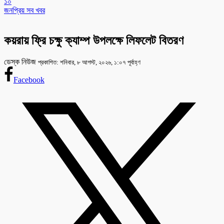
১০
জনপ্রিয় সব খবর
কয়রায় ফ্রি চক্ষু ক্যাম্প উপলক্ষে লিফলেট বিতরণ
ডেস্ক নিউজ
প্রকাশিত: শনিবার, ৮ আগস্ট, ২০২৬, ১:০৭ পূর্বাহ্ণ
Facebook