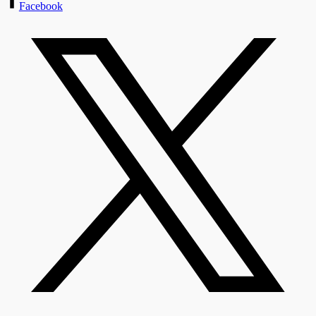
Facebook