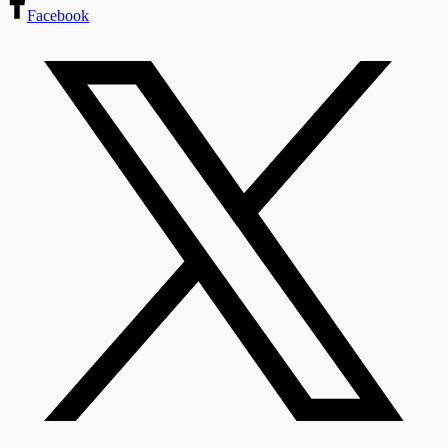
Facebook