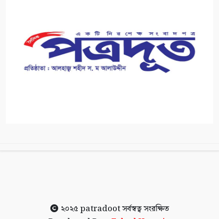
২০২৫
patradoot
সর্বস্বত্ব সংরক্ষিত