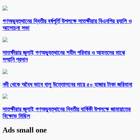
গণঅভ্যুত্থানের দ্বিতীয় বর্ষপূর্তি উপলক্ষে সাতক্ষীরায় বিএনপির র‌্যালি ও
আলোচনা সভা
সাতক্ষীরায় জুলাই গণঅভ্যুত্থানের শহীদ পরিবার ও আহতদের মাঝে
সম্মানি প্রদান
নদী থেকে অবৈধ ভাবে বালু উত্তোলনের দায়ে ৫০ হাজার টাকা জরিমানা
সাতক্ষীরায় জুলাই গণঅভ্যুত্থানের দ্বিতীয় বার্ষিকী উপলক্ষে জামায়াতের
বিক্ষোভ মিছিল
Ads small one