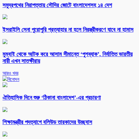
সমুদ্রপথের নিরাপত্তায় সৌদির জোটে বাংলাদেশসহ ১৪ দেশ
ইসরাইলি সেনা পুরোপুরি প্রত্যাহার না হলে নিরস্ত্রীকরণে যাবে না হামাস
মুম্বাই থেকে আটক করে আসাম সীমান্তে ‘পুশব্যাক’, নির্যাতিত ভারতীয়
নারী এখন সাতক্ষীরায়
আরও খবর
বিনোদন
ঐতিহাসিক দিনে শুরু ‘ঠিকানা বাংলাদেশ’-এর প্রচারণা
শিক্ষামন্ত্রীর পদত্যাগে বলিউড তারকাদের উচ্ছ্বাস