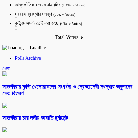
আন্তর্জাতিক বাজারে দাম বৃদ্ধি
(13%, ১ Votes)
সরবরাহ ব্যবস্থার সমস্যা
(0%, ০ Votes)
কৃত্রিম সংকট তৈরি করা হচ্ছে
(0%, ০ Votes)
Total Voters:
৮
Loading ...
Polls Archive
খেলা
সাতক্ষীরায় কৃতি খেলোয়াড়দের সংবর্ধনা ও স্বেচ্ছাসেবী সংস্থায় অনুদানের
চেক বিতরণ
সাতক্ষীরায় চার দলীয় কাবাডি টুর্নামেন্ট