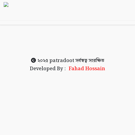
২০২৫
patradoot
সর্বস্বত্ব সংরক্ষিত
Developed By :
Fahad Hossain