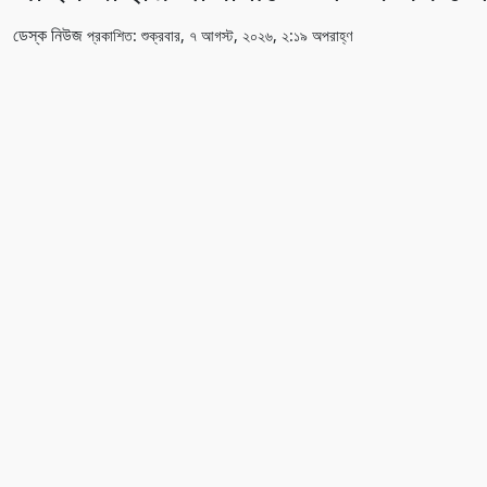
ডেস্ক নিউজ
প্রকাশিত: শুক্রবার, ৭ আগস্ট, ২০২৬, ২:১৯ অপরাহ্ণ