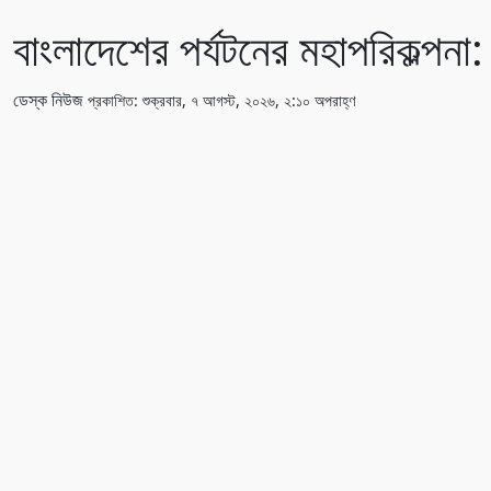
বাংলাদেশের পর্যটনের মহাপরিকল্প
ডেস্ক নিউজ
প্রকাশিত: শুক্রবার, ৭ আগস্ট, ২০২৬, ২:১০ অপরাহ্ণ