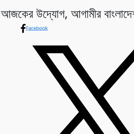
না: আজকের উদ্যোগ, আগামীর বাংলাদে
Facebook