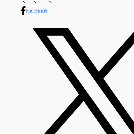
Facebook