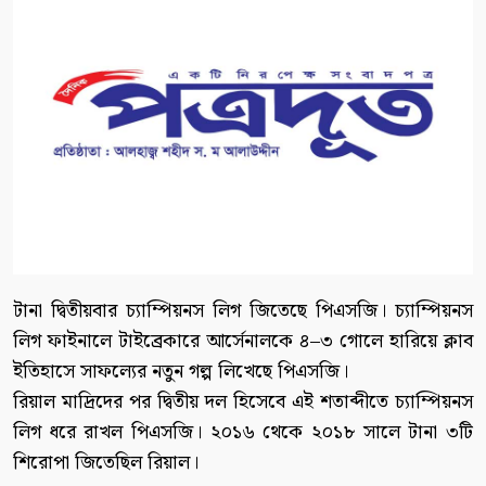
টানা দ্বিতীয়বার চ্যাম্পিয়নস লিগ জিতেছে পিএসজি। চ্যাম্পিয়নস
লিগ ফাইনালে টাইব্রেকারে আর্সেনালকে ৪–৩ গোলে হারিয়ে ক্লাব
ইতিহাসে সাফল্যের নতুন গল্প লিখেছে পিএসজি।
রিয়াল মাদ্রিদের পর দ্বিতীয় দল হিসেবে এই শতাব্দীতে চ্যাম্পিয়নস
লিগ ধরে রাখল পিএসজি। ২০১৬ থেকে ২০১৮ সালে টানা ৩টি
শিরোপা জিতেছিল রিয়াল।