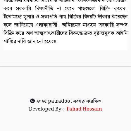
পরিচালনা কমিটির সভাপতি মাওলানা কামরুজ্জামান যোগসাজশ
করে সরকারি নিয়মনীতি না মেনে গাছগুলো বিক্রি করেন।
ইতোমধ্যে সুপার ও সভাপতি গাছ বিক্রির বিষয়টি স্বীকার করেছেন
বলে জানিয়েছে এলাকাবাসী। অনিয়মের মাধ্যমে সরকারি সম্পদ
বিক্রি করে অর্থ আত্মসাৎকারীদের বিরুদ্ধে দ্রুত দৃষ্টান্তমূলক আইনি
শাস্তির দাবি জানানো হয়েছে।
২০২৫
patradoot
সর্বস্বত্ব সংরক্ষিত
Developed By :
Fahad Hossain