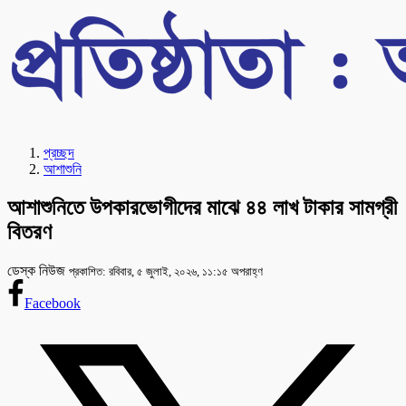
প্রচ্ছদ
আশাশুনি
আশাশুনিতে উপকারভোগীদের মাঝে ৪৪ লাখ টাকার সামগ্রী
বিতরণ
ডেস্ক নিউজ
প্রকাশিত: রবিবার, ৫ জুলাই, ২০২৬, ১১:১৫ অপরাহ্ণ
Facebook