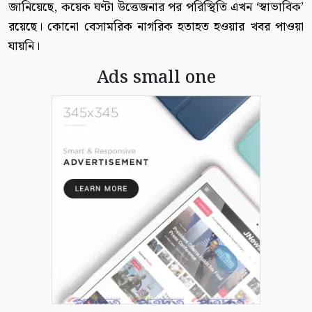
জানিয়েছে, কয়েক ঘণ্টা উত্তেজনার পর পরিস্থিতি এখন ‘স্বাভাবিক’
রয়েছে। কোনো বেসামরিক নাগরিক হতাহত হওয়ার খবর পাওয়া
যায়নি।
Ads small one