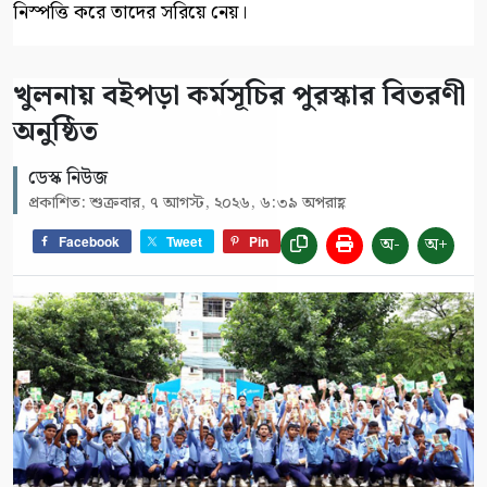
নিস্পত্তি করে তাদের সরিয়ে নেয়।
খুলনায় বইপড়া কর্মসূচির পুরস্কার বিতরণী
অনুষ্ঠিত
ডেস্ক নিউজ
প্রকাশিত: শুক্রবার, ৭ আগস্ট, ২০২৬, ৬:৩৯ অপরাহ্ণ
অ-
অ+
Facebook
Tweet
Pin