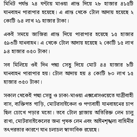
মিনিট পর্যন্ত ২৪ ঘণ্টায় মাওয়া প্রান্ত দিয়ে ২৮ হাজার ৪১৫টি
যানবাহন পারাপার হয়েছে। এ প্রান্ত থেকে টোল আদায় হয়েছে ২
কোটি ৬৪ লাখ ২১ হাজার টাকা।
একই সময়ে জাজিরা প্রান্ত দিয়ে পারাপার হয়েছে ১৫ হাজার
৫৯৩টি যানবাহন। এ থেকে টোল আদায় হয়েছে ২ কোটি ১৫ লাখ
৯৪ হাজার ৩৫০ টাকা।
সব মিলিয়ে ওই দিন পদ্মা সেতু দিয়ে মোট ৪৪ হাজার ৮টি
যানবাহন পারাপার হয়। টোল আদায় হয় ৪ কোটি ৮০ লাখ ১৫
হাজার ৩৫০ টাকা।
সকাল থেকেই পদ্মা সেতু ও ঢাকা-মাওয়া এক্সপ্রেসওয়েতে যাত্রীবাহী
বাস, ব্যক্তিগত গাড়ি, মোটরসাইকেল ও পণ্যবাহী যানবাহনের চাপ
ছিল চোখে পড়ার মতো। তবে টোল প্লাজায় অতিরিক্ত লেন চালু
রাখা, মোটরসাইকেলের জন্য পৃথক লেন এবং আইনশৃঙ্খলা বাহিনীর
তৎপরতার কারণে যান চলাচল স্বাভাবিক রয়েছে।