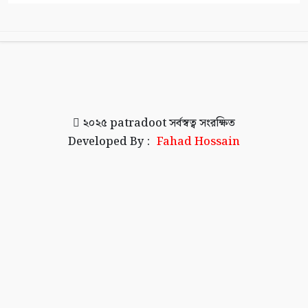
২০২৫
patradoot
সর্বস্বত্ব সংরক্ষিত
Developed By :
Fahad Hossain