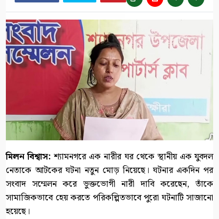
মিলন বিশ্বাস:
শ্যামনগরে এক নারীর ঘর থেকে স্থানীয় এক যুবদল
নেতাকে আটকের ঘটনা নতুন মোড় নিয়েছে। ঘটনার একদিন পর
সংবাদ সম্মেলন করে ভুক্তভোগী নারী দাবি করেছেন, তাঁকে
সামাজিকভাবে হেয় করতে পরিকল্পিতভাবে পুরো ঘটনাটি সাজানো
হয়েছে।