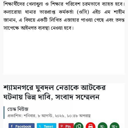
শিক্ষার্থীদের খেলাধুলা ও শিক্ষার পরিবেশ চরমভাবে ব্যাহত হবে।
কলারোয়া থানার ভারপ্রাপ্ত কর্মকর্তা (ওসি) এইচ এম শাহীন
জানান, এ বিষয়ে একটি লিখিত এজাহার পাওয়া গেছে এবং তদন্ত
সাপেক্ষে আইনগত ব্যবস্থা নেওয়া হবে।
শ্যামনগরে যুবদল নেতাকে আটকের
ঘটনায় ভিন্ন দাবি, সংবাদ সম্মেলন
ডেস্ক নিউজ
প্রকাশিত: শনিবার, ৮ আগস্ট, ২০২৬, ১০:৪৮ অপরাহ্ণ
অ-
অ+
Facebook
Tweet
Pin