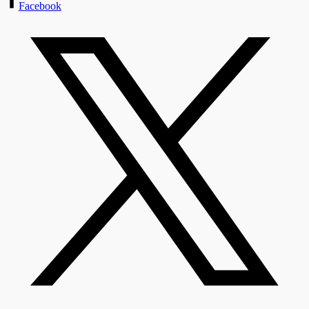
Facebook