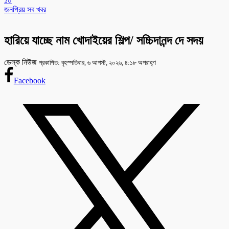
১০
জনপ্রিয় সব খবর
হারিয়ে যাচ্ছে নাম খোদাইয়ের শিল্প/ সচ্চিদানন্দ দে সদয়
ডেস্ক নিউজ
প্রকাশিত: বৃহস্পতিবার, ৬ আগস্ট, ২০২৬, ৪:১৮ অপরাহ্ণ
Facebook