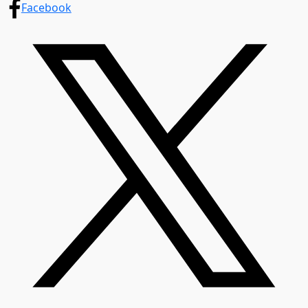
Facebook