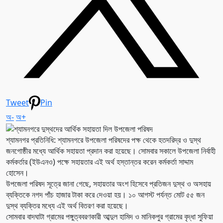
Tweet
Pin
অ-
অ+
শ্যামনগর প্রতিনিধি: শ্যামনগরে উপজেলা পরিষদের পক্ষ থেকে হতদরিদ্র ও দুস্থ
জনগোষ্ঠীর মধ্যে আর্থিক সহায়তা প্রদান করা হয়েছে। সোমবার সকালে উপজেলা নির্বাহী
কর্মকর্তার (ইউএনও) পক্ষে সহায়তার এই অর্থ হস্তান্তর করেন কর্মকর্তা সাদ্দাম
হোসেন।
উপজেলা পরিষদ সূত্রে জানা গেছে, সহায়তার অংশ হিসেবে প্রতিজন দুস্থ ও অসহায়
ব্যক্তিকে নগদ পাঁচ হাজার টাকা করে দেওয়া হয়। ১০ আগস্ট পর্যন্ত মোট ৫৫ জন
দুস্থ ব্যক্তির মধ্যে এই অর্থ বিতরণ করা হয়েছে।
সোমবার বাদঘাটা গ্রামের পঙ্গুত্ববরণকারী আব্দুল হামিদ ও মানিকপুর গ্রামের বৃদ্ধা সুফিয়া