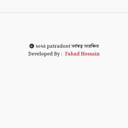
২০২৫
patradoot
সর্বস্বত্ব সংরক্ষিত
Developed By :
Fahad Hossain