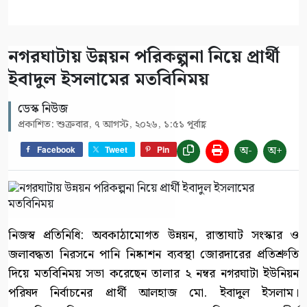
নগরঘাটায় উন্নয়ন পরিকল্পনা নিয়ে প্রার্থী
ইবাদুল ইসলামের মতবিনিময়
ডেস্ক নিউজ
প্রকাশিত: শুক্রবার, ৭ আগস্ট, ২০২৬, ১:৫১ পূর্বাহ্ণ
অ-
অ+
Facebook
Tweet
Pin
নিজস্ব প্রতিনিধি: অবকাঠামোগত উন্নয়ন, রাস্তাঘাট সংস্কার ও
জলাবদ্ধতা নিরসনে পানি নিষ্কাশন ব্যবস্থা জোরদারের প্রতিশ্রুতি
দিয়ে মতবিনিময় সভা করেছেন তালার ২ নম্বর নগরঘাটা ইউনিয়ন
পরিষদ নির্বাচনের প্রার্থী আলহাজ মো. ইবাদুল ইসলাম।