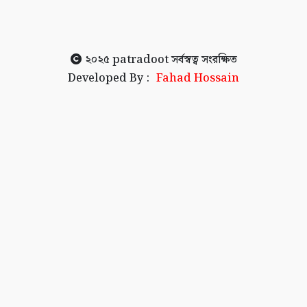
২০২৫
patradoot
সর্বস্বত্ব সংরক্ষিত
Developed By :
Fahad Hossain