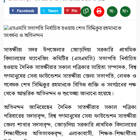
অ-
অ+
Facebook
Tweet
Pin
সাতক্ষীরা সদর উপজেলার জোড়দিয়া সরকারি প্রাথমিক
বিদ্যালয়ের ম্যানেজিং কমিটির (এসএমসি) সভাপতি নির্বাচিত
হওয়ায় দৈনিক সাতক্ষীরার সকাল পত্রিকার সাহিত্য সম্পাদক, বিশ্ব
গণমানুষের সেবা ফাউন্ডেশন সাতক্ষীরা জেলা সভাপতি, লেখক ও
গবেষক শেখ সিদ্দিকুর রহমানকে বিভিন্ন ব্যক্তি ও সংগঠনের পক্ষ
থেকে আন্তরিক অভিনন্দন ও শুভেচ্ছা জানানো হয়েছে।
অভিনন্দন জানিয়েছেন দৈনিক সাতক্ষীরার সকাল পত্রিকা
পরিবারের সদস্যবৃন্দ, বিশ্ব গণমানুষের সেবা ফাউন্ডেশন সাতক্ষীরা
জেলা শাখার সদস্যবৃন্দ, জোড়দিয়া সরকারি প্রাথমিক বিদ্যালয়ের
শিক্ষার্থীদের অভিভাবকবৃন্দ, এলাকাবাসী, শিক্ষক-শিক্ষার্থীসহ