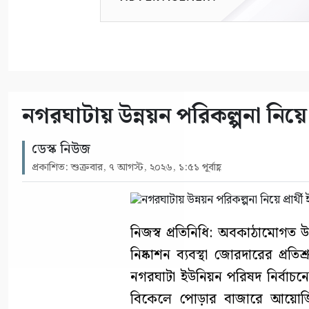
নগরঘাটায় উন্নয়ন পরিকল্পনা নিয়ে 
ডেস্ক নিউজ
প্রকাশিত: শুক্রবার, ৭ আগস্ট, ২০২৬, ১:৫১ পূর্বাহ্ণ
নিজস্ব প্রতিনিধি: অবকাঠামোগত উন
নিষ্কাশন ব্যবস্থা জোরদারের প্রত
নগরঘাটা ইউনিয়ন পরিষদ নির্বাচনে
বিকেলে পোড়ার বাজারে আয়োজি