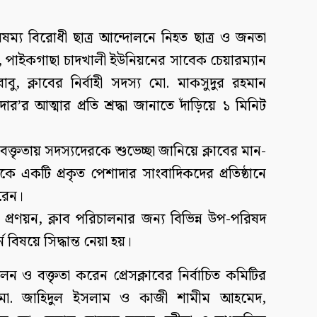
বৈষম্য বিরোধী ছাত্র আন্দোলনে নিহত ছাত্র ও জনতা
, পাইকগাছা চাদখালী ইউনিয়নের সাবেক চেয়ারম্যান
বাবু, ক্লাবের নির্বাহী সদস্য মো. মাকসুদুর রহমান
’র আত্মার প্রতি শ্রদ্ধা জানাতে দাঁড়িয়ে ১ মিনিট
বক্তৃতায় সদস্যদেরকে শুভেচ্ছা জানিয়ে ক্লাবের মান-
্লাবকে একটি প্রকৃত পেশাদার সাংবাদিকদের প্রতিষ্ঠানে
রেন।
া প্রণয়ন, ক্লাব পরিচালনার জন্য বিভিন্ন উপ-পরিষদ
বিষয়ে সিদ্ধান্ত নেয়া হয়।
েন ও বক্তৃতা করেন প্রেসক্লাবের নির্বাচিত কমিটির
ো. জাহিদুল ইসলাম ও কাজী শামীম আহমেদ,