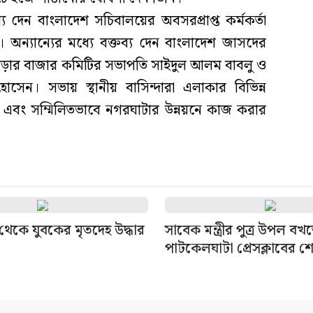
য দেন বাংলাদেশ সচিবালয়ের অবসরপ্রাপ্ত কর্মকর্তা
ন্যান্যের মধ্যে বক্তব্য দেন বাংলাদেশ জাসদের
ড়ার বাজার কমিটির সভাপতি সাইদুল আলম বাবলু ও
েন। সভায় স্থানীয় বাসিন্দারা এলাকার বিভিন্ন
এবং সম্মিলিতভাবে নগরঘাটার উন্নয়নে কাজ করার
থেকে যুবকের মৃতদেহ উদ্ধার
সাবেক মন্ত্রীর পুত্র উপল বখত
পাটকেলঘাটা প্রেসক্লাবের শ