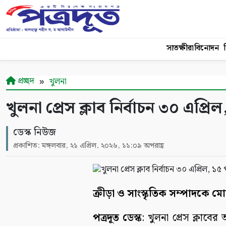
সাতক্ষীরা
বিনোদন
শ
প্রচ্ছদ
খুলনা
খুলনা প্রেস ক্লাব নির্বাচন ৩০ এপ্রিল,
ডেস্ক নিউজ
প্রকাশিত: মঙ্গলবার, ২১ এপ্রিল, ২০২৬, ১১:০৯ অপরাহ্ণ
ক্রীড়া ও সাংস্কৃতিক সম্পাদকে মোহা
পত্রদূত ডেস্ক
: খুলনা প্রেস ক্লাবের 