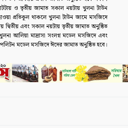
টটায় ও তৃতীয় জামাত সকাল নয়টায় খুলনা টাউন
াওয়া প্রতিকূল থাকলে খুলনা টাউন জামে মসজিদে
 দ্বিতীয় এবং সকাল নয়টায় তৃতীয় জামাত অনুষ্ঠিত
ুলনা আলিয়া মাদ্রাসা সংলগ্ন মডেল মসজিদে এবং
োপলিটন মডেল মসজিদে ঈদের জামাত অনুষ্ঠিত হবে।