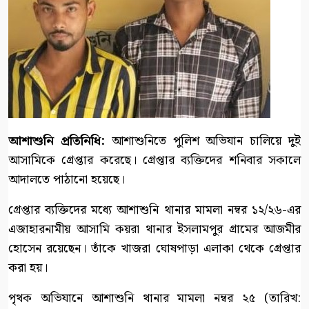
আশাশুনি প্রতিনিধি:
আশাশুনিতে পুলিশ অভিযান চালিয়ে দুই
আসামিকে গ্রেপ্তার করেছে। গ্রেপ্তার ব্যক্তিদের শনিবার সকালে
আদালতে পাঠানো হয়েছে।
গ্রেপ্তার ব্যক্তিদের মধ্যে আশাশুনি থানার মামলা নম্বর ১২/২৬-এর
এজাহারনামীয় আসামি কয়রা থানার ইসলামপুর গ্রামের আজমীর
হোসেন রয়েছেন। তাঁকে খাজরা ঘোষপাড়া এলাকা থেকে গ্রেপ্তার
করা হয়।
পৃথক অভিযানে আশাশুনি থানার মামলা নম্বর ২৫ (তারিখ: