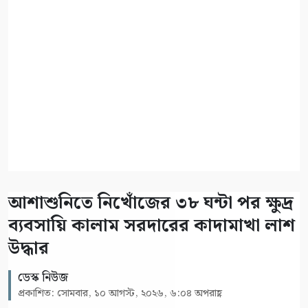
আশাশুনিতে নিখোঁজের ৩৮ ঘন্টা পর ক্ষুদ্র
ব্যবসায়ি কালাম সরদারের কাদামাখা লাশ
উদ্ধার
ডেস্ক নিউজ
প্রকাশিত: সোমবার, ১০ আগস্ট, ২০২৬, ৬:০৪ অপরাহ্ণ