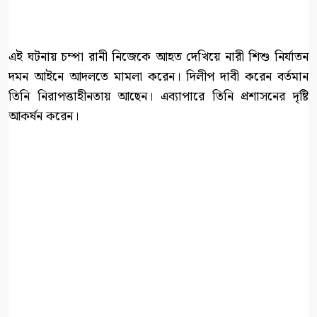
এই ঘটনায় চম্পা রানী নিজেকে আহত দেখিয়ে নারী শিশু নির্যাতন
দমন আইনে আদলতে মামলা করেন। দিলীপ দাবী করেন বর্তমান
তিনি নিরাপত্তাহীনতায় আছেন। এব্যাপারে তিনি প্রশাসনের দৃষ্টি
আকর্ষন করেন।