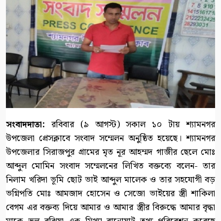
সংবাদদাতা:
রবিবার (৯ আগস্ট) সকাল ১০ টায় শ্যামনগর
উপজেলা প্রেসক্লাবে সংবাদ সম্মেলন অনুষ্ঠিত হয়েছে। শ্যামনগর
উপজেলার সিরাজপুর গ্রামের মৃত নূর আহম্মদ গাজীর ছেলে মোঃ
আব্দুল মোমিন সংবাদ সম্মেলনের লিখিত বক্তব্যে বলেন- তার
নিলাম খরিদা ভূমি ছোট ভাই আব্দুল মালেক ও তার সহযোগী বড়
ভগ্নিপতি মোঃ আমজাদ হোসেন ও সেজো ভাইয়ের স্ত্রী শাকিলা
বেগম এর বক্তব্য দিয়ে আমার ও আমার স্ত্রীর বিরুদ্ধে আমার বৃদ্ধা