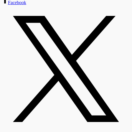
Facebook