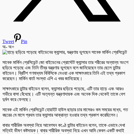
Tweet
Pin
অ-
অ+
সাবেক মার্কিন প্রেসিডেন্ট জো বাইডেনের প্রোস্টেট ক্যান্সার তার শরীরের অন্যান্য অংশে
ছড়িয়ে পড়েছে এবং তিনি তীব্র যন্ত্রণায় ভুগছেন বলে জানিয়েছেন তার ছেলে হান্টার
বাইডেন। ব্রিটিশ গণমাধ্যম বিবিসিকে দেওয়া এক সাক্ষাৎকারে তিনি এই তথ্য প্রকাশ
করেছেন। মার্কিন বার্তা সংস্থা এপি এ খবর জানিয়েছে।
সাক্ষাৎকারে হান্টার বাইডেন বলেন, ক্যান্সার ছড়িয়ে পড়েছে, এটি তার হাড়ে এবং আরও
গভীরে বাসা বেঁধেছে। এটি অত্যন্ত যন্ত্রণাদায়ক এবং অনেক দিক থেকেই তাকে বেশ
দুর্বল করে ফেলছে।
সাবেক এই মার্কিন প্রেসিডেন্ট হোয়াইট হাউস ছাড়ার চার মাসেরও কম সময়ের মধ্যে, গত
বছরের মে মাসে প্রথম তার ক্যান্সার আক্রান্ত হওয়ার তথ্য প্রকাশ করেছিলেন।
বাবার শারীরিক অবস্থা নিয়ে আবেগঘন কণ্ঠে হান্টার বাইডেন বলেন, তাকে এভাবে দেখা
সত্যিই ভীষণ কষ্টদায়ক। বাবার শারীরিক অবস্থা নিয়ে এখন আমি কেবল একটি কথাই