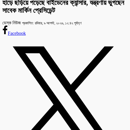
হাড়ে ছড়িয়ে পড়েছে বাইডেনের ক্যান্সার, যন্ত্রণায় ভুগছেন
সাবেক মার্কিন প্রেসিডেন্ট
ডেস্ক নিউজ
প্রকাশিত: রবিবার, ৯ আগস্ট, ২০২৬, ১২:৪২ পূর্বাহ্ণ
Facebook