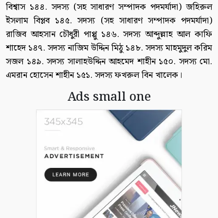
বিশ্বাস ১৪৪. সদস্য (সহ সাধারণ সম্পাদক পদমর্যাদা) জহিরুল
ইসলাম বিপ্লব ১৪৫. সদস্য (সহ সাধারণ সম্পাদক পদমর্যাদা)
রাজিব আহসান চৌধুরী পাপ্পু ১৪৬. সদস্য আব্দুল্লাহ আল কাফি
শাহেদ ১৪৭. সদস্য নাজিম উদ্দিন মিঠু ১৪৮. সদস্য মাহমুদুল করিম
সজল ১৪৯. সদস্য সালাহউদ্দিন আহমেদ শাহীন ১৫০. সদস্য মো.
এমরান হোসেন শাহীন ১৫১. সদস্য ফখরুল বিন খালেক।
Ads small one