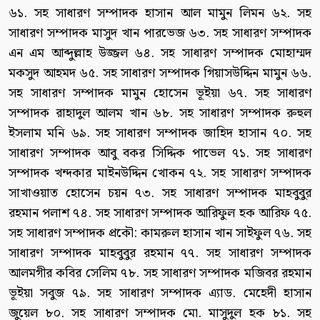
৬১. সহ সাধারণ সম্পাদক হাসান আল মামুন লিমন ৬২. সহ
সাধারণ সম্পাদক মাসুদ খান পারভেজ ৬৩. সহ সাধারণ সম্পাদক
এন এম আব্দুল্লাহ উজ্জল ৬৪. সহ সাধারণ সম্পাদক মোহাম্মদ
মকসুদ আহমদ ৬৫. সহ সাধারণ সম্পাদক গিয়াসউদ্দিন মামুন ৬৬.
সহ সাধারণ সম্পাদক মামুন হোসেন ভূইয়া ৬৭. সহ সাধারণ
সম্পাদক রাহাদুল আলম খান ৬৮. সহ সাধারণ সম্পাদক রুহুল
ইসলাম মনি ৬৯. সহ সাধারণ সম্পাদক জাহিদ হাসান ৭০. সহ
সাধারণ সম্পাদক আবু বকর সিদ্দিক পাভেল ৭১. সহ সাধারণ
সম্পাদক খন্দকার মাইনউদ্দিন খোকন ৭২. সহ সাধারণ সম্পাদক
সাখাওয়াত হোসেন চয়ন ৭৩. সহ সাধারণ সম্পাদক মাহবুবুর
রহমান পলাশ ৭৪. সহ সাধারণ সম্পাদক আরিফুল হক আরিফ ৭৫.
সহ সাধারণ সম্পাদক প্রকৌ: কামরুল হাসান খান সাইফুল ৭৬. সহ
সাধারণ সম্পাদক মাহবুবুর রহমান ৭৭. সহ সাধারণ সম্পাদক
আলমগীর কবির সেলিম ৭৮. সহ সাধারণ সম্পাদক মজিবর রহমান
ভূইয়া সবুজ ৭৯. সহ সাধারণ সম্পাদক এ্যাড. মেহেদী হাসান
জুয়েল ৮০. সহ সাধারণ সম্পাদক মো. মাসুদুল হক ৮১. সহ