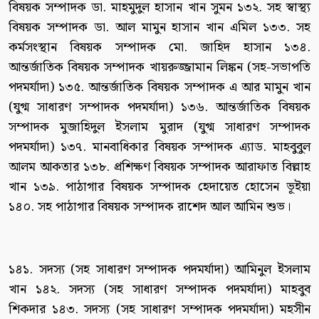
বিষয়ক সম্পাদক ডা. মাহমুদুল হাসান খান সুমন ১৩২. সহ স্বাস্থ্য
বিষয়ক সম্পাদক ডা. আল মামুন হাসান খান এমিল ১৩৩. সহ
কর্মসংস্থান বিষয়ক সম্পাদক মো. জাহিদ হাসান ১৩৪.
আন্তর্জাতিক বিষয়ক সম্পাদক খায়রুজ্জামান লিঙ্কন (সহ-সভাপতি
পদমর্যাদা) ১৩৫. আন্তর্জাতিক বিষয়ক সম্পাদক এ আর মামুন খান
(যুগ্ম সাধারণ সম্পাদক পদমর্যাদা) ১৩৬. আন্তর্জাতিক বিষয়ক
সম্পাদক মুজাহিদুল ইসলাম মুরাদ (যুগ্ম সাধারণ সম্পাদক
পদমর্যাদা) ১৩৭. মানবাধিকার বিষয়ক সম্পাদক এ্যাড. মাহবুবুল
আলম আকতার ১৩৮. প্রশিক্ষণ বিষয়ক সম্পাদক আরাফাত বিল্লাহ
খান ১৩৯. পাঠাগার বিষয়ক সম্পাদক হেদায়েত হোসেন ভূইয়া
১৪০. সহ পাঠাগার বিষয়ক সম্পাদক রাশেদ আল আমিন শুভ।
১৪১. সদস্য (সহ সাধারণ সম্পাদক পদমর্যাদা) আমিনুল ইসলাম
খান ১৪২. সদস্য (সহ সাধারণ সম্পাদক পদমর্যাদা) মাহবুব
শিকদার ১৪৩. সদস্য (সহ সাধারণ সম্পাদক পদমর্যাদা) মহসীন