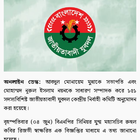
অনলাইন ডেস্ক:
আবদুল মোনায়েম মুন্নাকে সভাপতি এবং
মোহাম্মদ নূরুল ইসলাম নয়নকে সাধারণ সম্পাদক করে ১৫১
সদস্যবিশিষ্ট জাতীয়তাবাদী যুবদল কেন্দ্রীয় নির্বাহী কমিটি অনুমোদন
করা হয়েছে।
বৃহস্পতিবার (০৪ জুন) বিএনপির সিনিয়র যুগ্ম মহাসচিব রুহুল
কবির রিজভী স্বাক্ষরিত এক বিজ্ঞপ্তির মাধ্যমে এ তথ্য জানানো
হয়েছে।