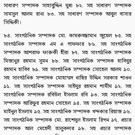
সাধারণ সম্পাদক সাহাবুদ্দিন মুন্না ৮২. সহ সাধারণ সম্পাদক
সামসুল আলম রানা ৮৩. সহ সাধারণ সম্পাদক আবুল বাসার
সিদ্দিকী।
৮৪. সাংগঠনিক সম্পাদক মো. কামরুজ্জামান জুয়েল ৮৫. সহ
সাংগঠনিক সম্পাদক এম এ গাফফার ৮৬. সহ সাংগঠনিক
সম্পাদক আশরাফ ফারুকী হীরা ৮৭. সহ সাংগঠনিক সম্পাদক
মিজানুর রহমান সুমন ৮৮. সহ সাংগঠনিক সম্পাদক হাবিবুর
রহমান হাবিব ৮৯. সহ সাংগঠনিক সম্পাদক সোহেল আলম ৯০.
সহ সাংগঠনিক সম্পাদক মোহাম্মদ নাছির উদ্দিন সরকার শাওন
৯১. সহ সাংগঠনিক সম্পাদক সাইদুর রহমান শামীম ৯২. সহ
সাংগঠনিক সম্পাদক রবিউল ইসলাম রবি ৯৩. সহ সাংগঠনিক
সম্পাদক আরিফুর রহমান সোহেল ৯৪. সহ সাংগঠনিক সম্পাদক
মাইনুল ইসলাম ৯৫. সহ সাংগঠনিক সম্পাদক খন্দকার রিয়াজ ৯৬.
সহ সাংগঠনিক সম্পাদক মো. রাশেদুল ইসলাম রিপন ৯৭. প্রচার
সম্পাদক আল মেহেদী তালুকদার ৯৮. সহ প্রচার সম্পাদক