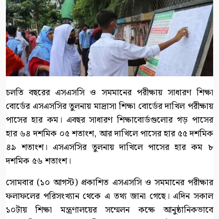
চলতি বছরের এসএসসি ও সমমানের পরীক্ষায় সাধারণ শিক্ষা
বোর্ডের এসএসসির তুলনায় মাদ্রাসা শিক্ষা বোর্ডের দাখিল পরীক্ষায়
পাসের হার কম। এবছর সাধারণ শিক্ষাবোর্ডগুলোর গড় পাসের
হার ৬৪ দশমিক ০৫ শতাংশ, আর দাখিলে পাসের হার ৫৫ দশমিক
৪৯ শতাংশ। এসএসসির তুলনায় দাখিলে পাসের হার কম ৮
দশমিক ৫৬ শতাংশ।
সোমবার (১০ আগস্ট) প্রকাশিত এসএসসি ও সমমানের পরীক্ষার
ফলাফলের পরিসংখ্যান থেকে এ তথ্য জানা গেছে। এদিন সকাল
১০টায় শিক্ষা মন্ত্রণালয়ের সম্মেলন কক্ষে আনুষ্ঠানিকভাবে