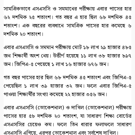
সামগ্রিকভাবে এসএসসি ও সমমানের পরীক্ষায় এবার পাসের হার
৬২ দশমিক ২৫ শতাংশ। গত বছর এ হার ছিল ৬৮ দশমিক ৪৫
শতাংশ। এক বছরের ব্যবধানে সামগ্রিক পাসের হার কমেছে ৬
দশমিক ২০ শতাংশ।
এবার এসএসসি ও সমমান পরীক্ষায় মোট ১৮ লাখ ২৯ হাজার ৪৮৫
জন শিক্ষার্থী অংশ নেয়। উত্তীর্ণ হয়েছে ১১ লাখ ৩৮ হাজার ৮৯৭
জন। জিপিএ-৫ পেয়েছে ১ লাখ ১৬ হাজার ৬৭৬ জন।
গত বছর পাসের হার ছিল ৬৮ দশমিক ৪৫ শতাংশ এবং জিপিএ-৫
পেয়েছিল ১ লাখ ৩৯ হাজার ৩২ জন। ফলে এবার জিপিএ-৫
পাওয়া শিক্ষার্থীর সংখ্যা কমেছে ২২ হাজার ৩৫৬ জন।
এবার এসএসসি (ভোকেশনাল) ও দাখিল (ভোকেশনাল) পরীক্ষায়
পাসের হার ৫৮ দশমিক ২০ শতাংশ, যা সাধারণ শিক্ষা বোর্ডের
এসএসসির চেয়েও কম। ফলে তিন ধারার ফলাফলে সাধারণ
এসএসসি এগিয়ে, এরপর ভোকেশনাল এবং সর্বশেষ দাখিল।