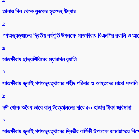
তালায় বিল থেকে যুবকের মৃতদেহ উদ্ধার
৫
গণঅভ্যুত্থানের দ্বিতীয় বর্ষপূর্তি উপলক্ষে সাতক্ষীরায় বিএনপির র‌্যালি ও
৬
সাতক্ষীরায় ছাত্রশিবিরের ম্যারাথন র‌্যালি
৭
সাতক্ষীরায় জুলাই গণঅভ্যুত্থানের শহীদ পরিবার ও আহতদের মাঝে সম্মানি 
৮
নদী থেকে অবৈধ ভাবে বালু উত্তোলনের দায়ে ৫০ হাজার টাকা জরিমানা
৯
সাতক্ষীরায় জুলাই গণঅভ্যুত্থানের দ্বিতীয় বার্ষিকী উপলক্ষে জামায়াতের বি