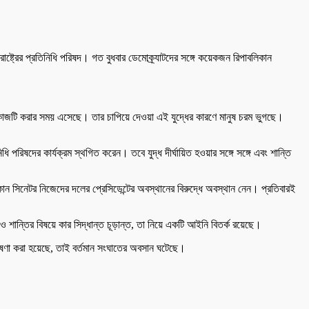
ক্তরাষ্ট্রের প্রতিনিধি পরিষদ। গত বুধবার ডেমোক্র্যাটদের সঙ্গে কয়েকজন রিপাবলিকান
ঠিক কাজটি করার সময় এসেছে। তার চাপিয়ে দেওয়া এই যুদ্ধের কারণে মানুষ চরম ভুগছে।
িষদের কার্যক্রম স্থগিত করেন। তবে যুদ্ধ দীর্ঘায়িত হওয়ার সঙ্গে সঙ্গে এবং শান্তি
িকান সিনেটর নিজেদের দলের প্রেসিডেন্টের অবস্থানের বিরুদ্ধে অবস্থান নেন। প্রতিবারই
্ধ ও শান্তির বিষয়ে কার সিদ্ধান্ত চূড়ান্ত, তা নিয়ে একটি আইনি বিতর্ক রয়েছে।
ঘোষণা করা হয়েছে, তাই বর্তমান সংঘাতের অবসান ঘটেছে।