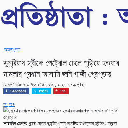
প্রচ্ছদ
খুলনা
ডুমুরিয়ায় স্ত্রীকে পেট্রোল ঢেলে পুড়িয়ে হত্যার
মামলার প্রধান আসামি জনি গাজী গ্রেপ্তার
ডেস্ক নিউজ
প্রকাশিত: রবিবার, ৭ জুন, ২০২৬, ১১:১৯ পূর্বাহ্ণ
Facebook
Tweet
Pin
অ-
অ+
অনলাইন ডেস্ক:
খুলনা জেলার ডুমুরিয়া থানায় সংঘটিত চাঞ্চল্যকর স্ত্রীকে পেট্রোল