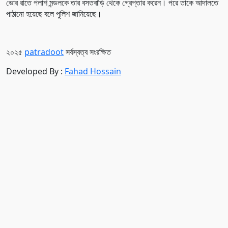
ভোর রাতে পলাশ মন্ডলকে তার বসতবাড়ি থেকে গ্রেপ্তার করেন। পরে তাকে আদালতে
পাঠানো হয়েছে বলে পুলিশ জানিয়েছে।
২০২৫
patradoot
সর্বস্বত্ব সংরক্ষিত
Developed By :
Fahad Hossain