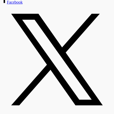
Facebook