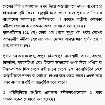
দেশের বিভিন্ন অঞ্চলের ওপর দিয়ে অস্থায়ীভাবে দমকা বা ঝোড়ো
হাওয়াসহ বৃষ্টি কিংবা বজ্রবৃষ্টি হতে পারে বলে পূর্বাভাস দিয়েছে
বাংলাদেশ আবহাওয়া অধিদফতর। এ কারণে সংশ্লিষ্ট এলাকার
নদীবন্দরগুলোকে সতর্কসংকেতও দেখাতে বলা হয়েছে।
বৃহস্পতিবার (২১ মে) ভোর ৫টা থেকে দুপুর ১টা পর্যন্ত দেশের
অভ্যন্তরীণ নদীবন্দরগুলোর জন্য দেওয়া আবহাওয়ার পূর্বাভাসে এ
তথ্য জানানো হয়।
পূর্বাভাসে বলা হয়েছে, রংপুর, দিনাজপুর, রাজশাহী, পাবনা, বগুড়া,
টাঙ্গাইল, ময়মনসিংহ এবং সিলেট অঞ্চলের ওপর দিয়ে পশ্চিম বা
উত্তর-পশ্চিম দিক থেকে ঘণ্টায় ৪৫ থেকে ৬০ কিলোমিটার বেগে
অস্থায়ীভাবে দমকা বা ঝোড়ো হাওয়া বয়ে যেতে পারে। একই সঙ্গে
এসব এলাকায় বৃষ্টি বা বজ্রবৃষ্টিও হতে পারে।
এ পরিস্থিতিতে সংশ্লিষ্ট এলাকার নদীবন্দরগুলোকে ১ নম্বর
সতর্কসংকেত দেখাতে বলা হয়েছে।