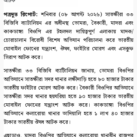
পত্রদূত রিপোর্ট:
শনিবার (০৮ আগস্ট ২০২৬) সাতক্ষীরা ৩৩
বিজিবি ব্যাটালিয়ন এর অধীনস্থ ভোমরা, বৈকারী, মাদরা এবং
কাকডাঙ্গা বিওপি এর টহলদল দায়িত্বপূর্ণ এলাকায় মাদক/
চোরাচালান বিরোধী বিশেষ অভিযান পরিচালনা করে ভারতীয়
মোবাইল ফোনের যন্ত্রাংশ, ঔষধ, ফাইটার মোরগ এবং এসকুফ
সিরাপ আটক করে।
সাতক্ষীরা ৩৩ বিজিবি ব্যাটিালিয়ন জানায়, ভোমরা বিওপির
আভিযানে সাতক্ষীরা সদর থানার লক্ষীদাড়ি হতে ৮০ হাজার টাকার
ভারতীয় ফাইটার মোরগ আটক করে। বৈকারী বিওপির আভিযানে
সাতক্ষীরা সদর থানার ছয়ঘরিয়া হতে ৯০ হাজার টাকার ভারতীয়
মোবাইল ফোনের যন্ত্রাংশ আটক করে। কাকডাঙ্গা বিওপির
আভিযানে কলারোয়া থানার ভাদিয়ালি হতে ১ লাখ ৪০ হাজার
টাকার ভারতীয় ঔষধ আটক করে।
এছাড়াও, মাদরা বিওপির আভিযানে কলারোয়া থানাধীন রাজপুর