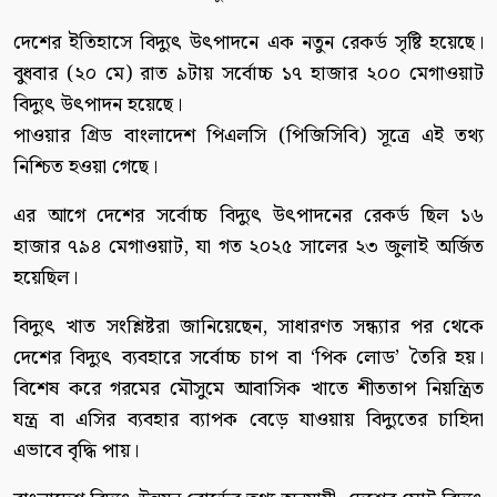
দেশের ইতিহাসে বিদ্যুৎ উৎপাদনে এক নতুন রেকর্ড সৃষ্টি হয়েছে।
বুধবার (২০ মে) রাত ৯টায় সর্বোচ্চ ১৭ হাজার ২০০ মেগাওয়াট
বিদ্যুৎ উৎপাদন হয়েছে।
পাওয়ার গ্রিড বাংলাদেশ পিএলসি (পিজিসিবি) সূত্রে এই তথ্য
নিশ্চিত হওয়া গেছে।
এর আগে দেশের সর্বোচ্চ বিদ্যুৎ উৎপাদনের রেকর্ড ছিল ১৬
হাজার ৭৯৪ মেগাওয়াট, যা গত ২০২৫ সালের ২৩ জুলাই অর্জিত
হয়েছিল।
বিদ্যুৎ খাত সংশ্লিষ্টরা জানিয়েছেন, সাধারণত সন্ধ্যার পর থেকে
দেশের বিদ্যুৎ ব্যবহারে সর্বোচ্চ চাপ বা ‘পিক লোড’ তৈরি হয়।
বিশেষ করে গরমের মৌসুমে আবাসিক খাতে শীততাপ নিয়ন্ত্রিত
যন্ত্র বা এসির ব্যবহার ব্যাপক বেড়ে যাওয়ায় বিদ্যুতের চাহিদা
এভাবে বৃদ্ধি পায়।