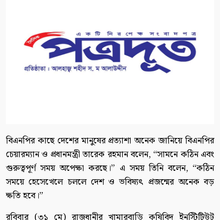
বিএনপির কাছে দেশের মানুষের প্রত্যাশা অনেক জানিয়ে বিএনপির
চেয়ারম্যান ও প্রধানমন্ত্রী তারেক রহমান বলেন, “সামনে কঠিন এবং
গুরুত্বপূর্ণ সময় অপেক্ষা করছে।” এ সময় তিনি বলেন, “কঠিন
সময়ে হেসেখেলে চললে দেশ ও ভবিষ্যৎ প্রজন্মের অনেক বড়
ক্ষতি হবে।”
রবিবার (৩১ মে) রাজধানীর খামারবাড়ি কৃষিবিদ ইনস্টিটিউট