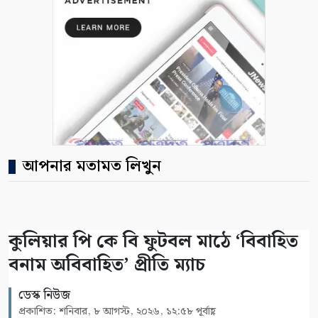
আপনার মতামত লিখুন
কুলিয়ার পি কে বি ফুটবল মাঠে ‘বিবাহিত
বনাম অবিবাহিত’ প্রীতি ম্যাচ
ডেস্ক নিউজ
প্রকাশিত: শনিবার, ৮ আগস্ট, ২০২৬, ১২:৫৮ পূর্বাহ্ণ