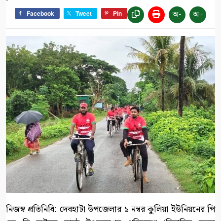
অ-
অ+
Facebook
Tweet
Pin
নিজস্ব প্রতিনিধি: দেবহাটা উপজেলার ১ নম্বর কুলিয়া ইউনিয়নের পি