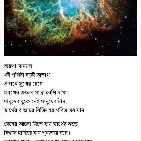
অরুণ সান্যাল
এই পৃথিবী বড়ই অভাগা
এখানে সুখের চেয়ে
চোখের জলের মাত্রা বেশি দাগা।
মানুষের বুকে নেই মানুষের টান,
স্বার্থের বাজারে বিক্রি হয় পবিত্র সব মান।
স্নেহের আলো নিভে যায় স্বার্থের ঝড়ে
বিশ্বাস হারিয়ে যায় শূন্যতার ঘরে।